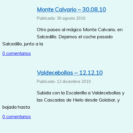
Monte Calvario – 30.08.10
Publicado: 30 agosto 2010
Otro paseo al mágico Monte Calvario, en
Salcedillo. Dejamos el coche pasado
Salcedillo, junto a la
0 comentarios
Valdecebollas – 12.12.10
Publicado: 12 diciembre 2010
Subida con la Escalerilla a Valdecebollas y
las Cascadas de Hielo desde Golobar, y
bajada hasta
0 comentarios