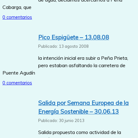
Cabarga, que
0 comentarios
Pico Espigüete – 13.08.08
Publicado: 13 agosto 2008
la intención inicial era subir a Peña Prieta,
pero estaban asfaltando la carretera de
Puente Agudín
0 comentarios
Salida por Semana Europea de la
Energía Sostenible – 30.06.13
Publicado: 30 junio 2013
Salida propuesta como actividad de la