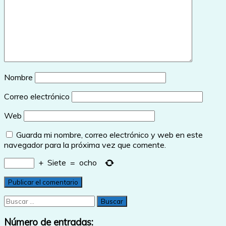
Nombre
Correo electrónico
Web
Guarda mi nombre, correo electrónico y web en este
navegador para la próxima vez que comente.
+
Siete
=
ocho
Buscar:
Número de entradas: