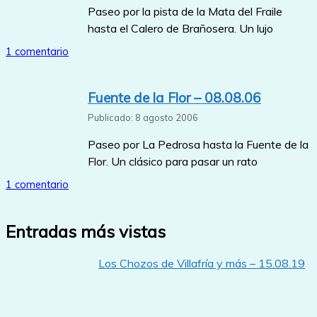
Paseo por la pista de la Mata del Fraile
hasta el Calero de Brañosera. Un lujo
1 comentario
Fuente de la Flor – 08.08.06
Publicado: 8 agosto 2006
Paseo por La Pedrosa hasta la Fuente de la
Flor. Un clásico para pasar un rato
1 comentario
Entradas más vistas
Los Chozos de Villafría y más – 15.08.19