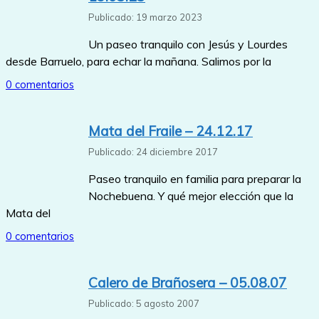
Publicado: 19 marzo 2023
Un paseo tranquilo con Jesús y Lourdes
desde Barruelo, para echar la mañana. Salimos por la
0 comentarios
Mata del Fraile – 24.12.17
Publicado: 24 diciembre 2017
Paseo tranquilo en familia para preparar la
Nochebuena. Y qué mejor elección que la
Mata del
0 comentarios
Calero de Brañosera – 05.08.07
Publicado: 5 agosto 2007