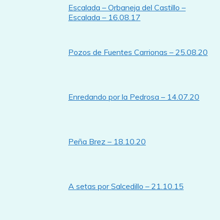
Escalada – Orbaneja del Castillo –
Escalada – 16.08.17
Pozos de Fuentes Carrionas – 25.08.20
Enredando por la Pedrosa – 14.07.20
Peña Brez – 18.10.20
A setas por Salcedillo – 21.10.15