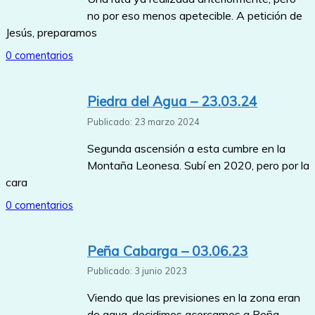
no por eso menos apetecible. A petición de
Jesús, preparamos
0 comentarios
Piedra del Agua – 23.03.24
Publicado: 23 marzo 2024
Segunda ascensión a esta cumbre en la
Montaña Leonesa. Subí en 2020, pero por la
cara
0 comentarios
Peña Cabarga – 03.06.23
Publicado: 3 junio 2023
Viendo que las previsiones en la zona eran
de agua, decidimos acercarnos a Peña