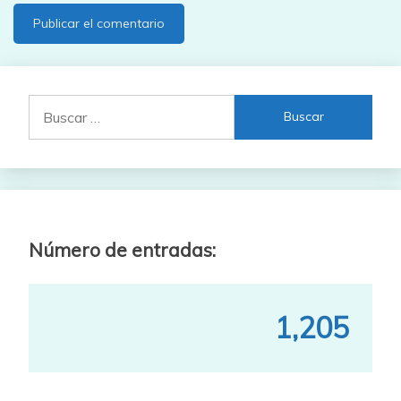
Buscar:
Número de entradas:
1,205