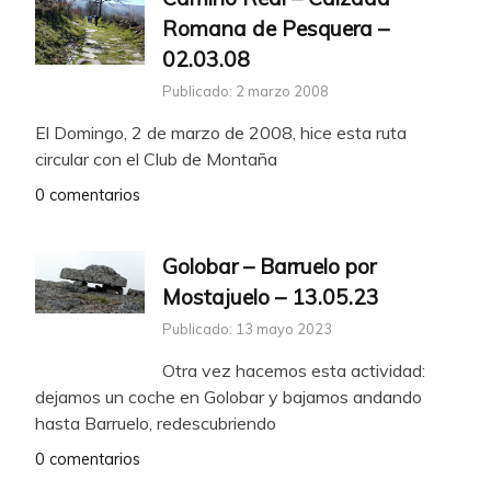
Romana de Pesquera –
02.03.08
Publicado: 2 marzo 2008
El Domingo, 2 de marzo de 2008, hice esta ruta
circular con el Club de Montaña
0 comentarios
Golobar – Barruelo por
Mostajuelo – 13.05.23
Publicado: 13 mayo 2023
Otra vez hacemos esta actividad:
dejamos un coche en Golobar y bajamos andando
hasta Barruelo, redescubriendo
0 comentarios