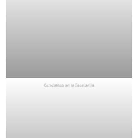
Candelitos en la Escalerilla