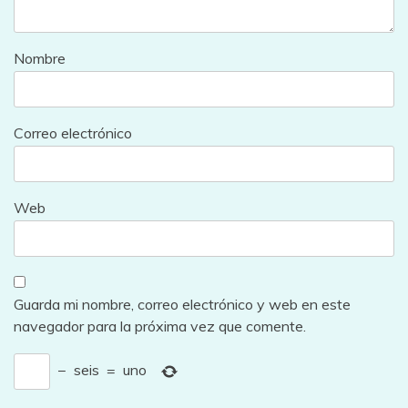
Nombre
Correo electrónico
Web
Guarda mi nombre, correo electrónico y web en este
navegador para la próxima vez que comente.
−
seis
=
uno