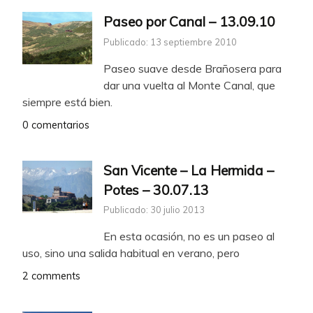
Paseo por Canal – 13.09.10
Publicado: 13 septiembre 2010
Paseo suave desde Brañosera para
dar una vuelta al Monte Canal, que
siempre está bien.
0 comentarios
San Vicente – La Hermida –
Potes – 30.07.13
Publicado: 30 julio 2013
En esta ocasión, no es un paseo al
uso, sino una salida habitual en verano, pero
2 comments