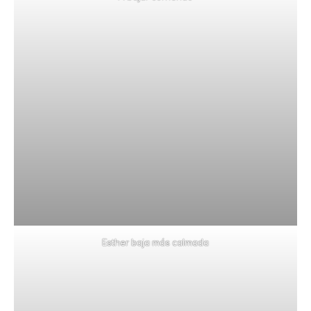
Esther baja más calmada