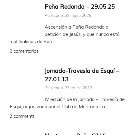
Peña Redonda – 29.05.25
Publicado: 29 mayo 2025
Ascensión a Peña Redonda a
petición de Jesús, y que nunca está
mal. Salimos de San
0 comentarios
Jornada-Travesía de Esquí –
27.01.13
Publicado: 27 enero 2013
IV edición de la Jornada – Travesía de
Esquí, organizada por el Club de Montaña La
2 comments