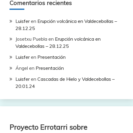
Comentarios recientes
Luisfer
en
Erupción volcánica en Valdecebollas –
28.12.25
Josetxu Puebla
en
Erupción volcánica en
Valdecebollas – 28.12.25
Luisfer
en
Presentación
Ángel
en
Presentación
Luisfer
en
Cascadas de Hielo y Valdecebollas –
20.01.24
Proyecto Errotarri sobre