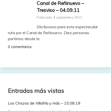
Canal de Reñinuevo –
Tresviso – 04.09.11
Publicado: 4 septiembre 2011
Día lluvioso para esta espectacular
ruta por el Canal de Reñinuevo. Diez personas
partimos desde la
0 comentarios
Entradas más vistas
Los Chozos de Villafría y más – 15.08.19