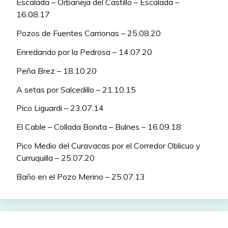
Escalada – Orbaneja del Castillo – Escalada –
16.08.17
Pozos de Fuentes Carrionas – 25.08.20
Enredando por la Pedrosa – 14.07.20
Peña Brez – 18.10.20
A setas por Salcedillo – 21.10.15
Pico Liguardi – 23.07.14
El Cable – Collada Bonita – Bulnes – 16.09.18
Pico Medio del Curavacas por el Corredor Oblicuo y
Curruquilla – 25.07.20
Baño en el Pozo Merino – 25.07.13