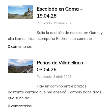
Escalada en Gama –
19.04.26
Publicado: 19 abril 2026
Salió la ocasión de escalar en Gama y
allá fuimos. Nos acompañó Esther, que como no
0 comentarios
Peñas de Villabellaco –
03.04.26
Publicado: 3 abril 2026
Hay un camino entre brezos
bastante cerrado que me enseñó Carmelo hace años,
que sube de
0 comentarios