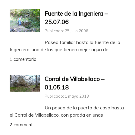
Fuente de la Ingeniera –
25.07.06
Publicado: 25 julio 2006
Paseo familiar hasta la fuente de la
Ingeniera, una de las que tienen mejor agua de
1 comentario
Corral de Villabellaco –
01.05.18
Publicado: 1 mayo 2018
Un paseo de la puerta de casa hasta
el Corral de Villabellaco, con parada en unas
2 comments