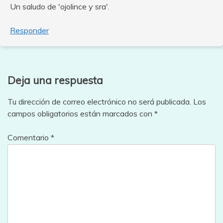
Un saludo de 'ojolince y sra'.
Responder
Deja una respuesta
Tu dirección de correo electrónico no será publicada.
Los
campos obligatorios están marcados con
*
Comentario
*