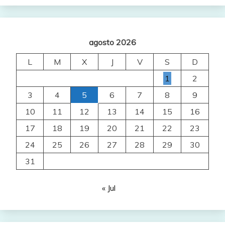
agosto 2026
L
M
X
J
V
S
D
1
2
3
4
5
6
7
8
9
10
11
12
13
14
15
16
17
18
19
20
21
22
23
24
25
26
27
28
29
30
31
« Jul