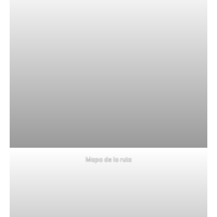
Mapa de la ruta