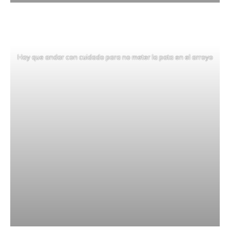
Hay que andar con cuidado para no meter la pata en el arroyo