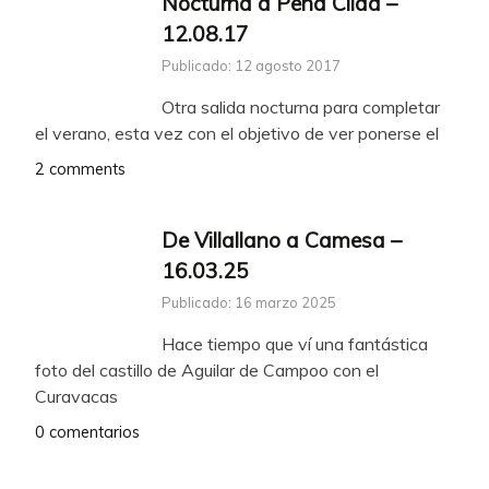
Nocturna a Peña Cildá –
12.08.17
Publicado: 12 agosto 2017
Otra salida nocturna para completar
el verano, esta vez con el objetivo de ver ponerse el
2 comments
De Villallano a Camesa –
16.03.25
Publicado: 16 marzo 2025
Hace tiempo que ví una fantástica
foto del castillo de Aguilar de Campoo con el
Curavacas
0 comentarios