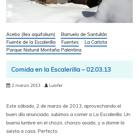
Acebo (Ilex aquifolium)
Barruelo de Santullán
Fuente de la Escalerilla
Fuentes
La Carlota
Parque Natural Montaña Palentina
Comida en la Escalerilla – 02.03.13
2 marzo 2013
Luisfer
Este sábado, 2 de marzo de 2013, aprovechando el
buen día anunciado, subimos a comer a La Escalerilla. Un
buena lumbre en el chozo, chorizo asado, y a dormir la
siesta a casa. Perfecto.