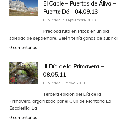
El Cable – Puertos de Áliva –
Fuente Dé – 04.09.13
Publicado: 4 septiembre 2013
Preciosa ruta en Picos en un día
soleado de septiembre. Belén tenía ganas de subir al
0 comentarios
III Día de la Primavera –
08.05.11
Publicado: 8 mayo 2011
Tercera edición del Día de la
Primavera, organizado por el Club de Montaña La
Escalerilla, La
0 comentarios