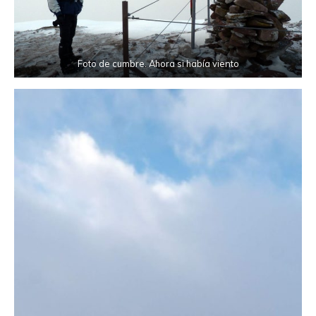
Foto de cumbre. Ahora si había viento