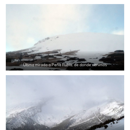
Última mirada a Peña Rubia, de donde venimos