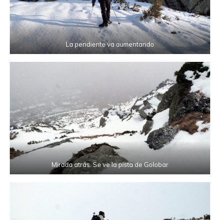
La pendiente va aumentando
Mirada atrás. Se ve la pista de Golobar