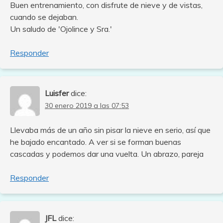
Buen entrenamiento, con disfrute de nieve y de vistas,
cuando se dejaban.
Un saludo de 'Ojolince y Sra.'
Responder
Luisfer
dice:
30 enero 2019 a las 07:53
Llevaba más de un año sin pisar la nieve en serio, así que
he bajado encantado. A ver si se forman buenas
cascadas y podemos dar una vuelta. Un abrazo, pareja
Responder
JFL
dice: