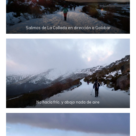
Salimos de La Collada en dirección a Golobar
No hacía frío, y abajo nada de aire