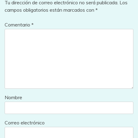
Tu dirección de correo electrónico no será publicada.
Los
campos obligatorios están marcados con
*
Comentario
*
Nombre
Correo electrónico