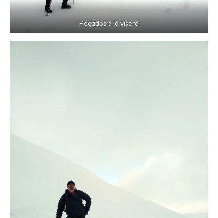
Pegados a la visera