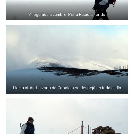
Y llegamos a cumbre. Peña Rubia al fondo
Hacia atrás. La zona de Canaleja no despejó en todo el día