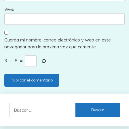
Web
Guarda mi nombre, correo electrónico y web en este
navegador para la próxima vez que comente.
3
+
8
=
Buscar: