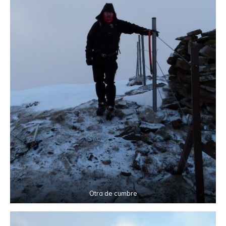
Otra de cumbre