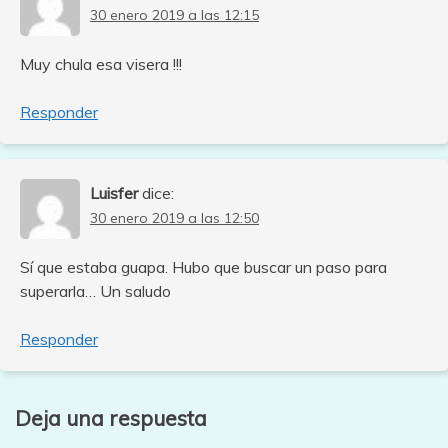
30 enero 2019 a las 12:15
Muy chula esa visera !!!
Responder
Luisfer
dice:
30 enero 2019 a las 12:50
Sí que estaba guapa. Hubo que buscar un paso para
superarla… Un saludo
Responder
Deja una respuesta