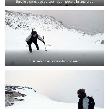
Bajo la visera, que sorteamos un poco a la izquierda
El último paso para subir la visera