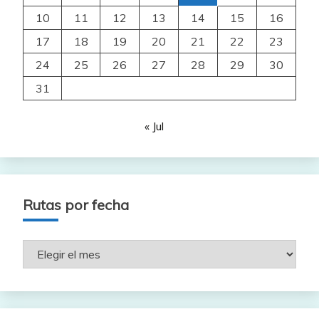
10
11
12
13
14
15
16
17
18
19
20
21
22
23
24
25
26
27
28
29
30
31
« Jul
Rutas por fecha
Rutas
por
fecha