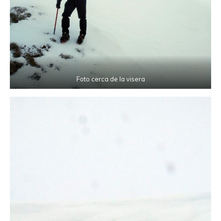
Foto cerca de la visera