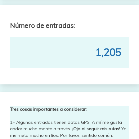
Número de entradas:
1,205
Tres cosas importantes a considerar:
1.- Algunas entradas tienen datos GPS. A mí me gusta
andar mucho monte a través.
¡Ojo al seguir mis rutas!
Yo
me meto mucho en líos. Por favor, sentido común.