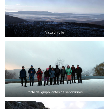
Vista al valle
Parte del grupo, antes de separarnos