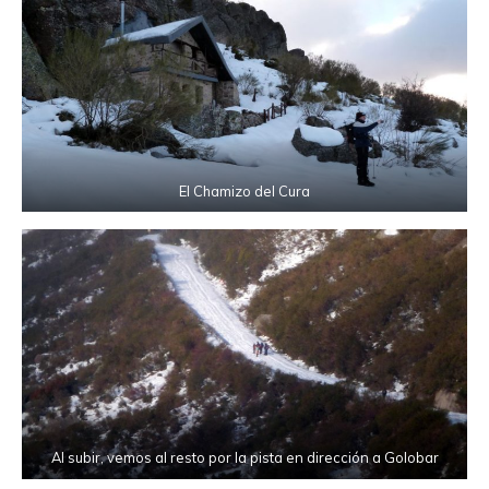
El Chamizo del Cura
Al subir, vemos al resto por la pista en dirección a Golobar