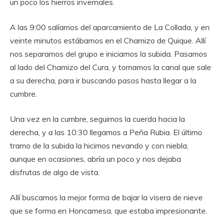
un poco los hierros invernales.
A las 9:00 salíamos del aparcamiento de La Collada, y en
veinte minutos estábamos en el Chamizo de Quique. Allí
nos separamos del grupo e iniciamos la subida. Pasamos
al lado del Chamizo del Cura, y tomamos la canal que sale
a su derecha, para ir buscando pasos hasta llegar a la
cumbre.
Una vez en la cumbre, seguimos la cuerda hacia la
derecha, y a las 10:30 llegamos a Peña Rubia. El último
tramo de la subida la hicimos nevando y con niebla,
aunque en ocasiones, abría un poco y nos dejaba
disfrutas de algo de vista.
Allí buscamos la mejor forma de bajar la visera de nieve
que se forma en Honcamesa, que estaba impresionante.