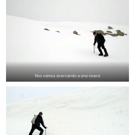
Nos vamos acercando a una visera