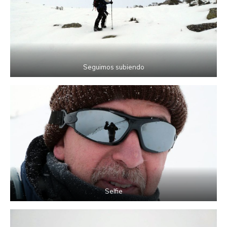
Seguimos subiendo
Selfie