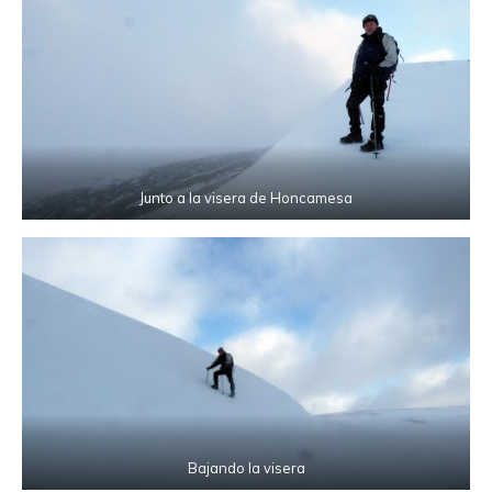
Junto a la visera de Honcamesa
Bajando la visera