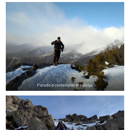
Parada a contemplar el paisaje