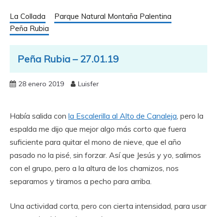
La Collada
Parque Natural Montaña Palentina
Peña Rubia
Peña Rubia – 27.01.19
28 enero 2019
Luisfer
Había salida con
la Escalerilla al Alto de Canaleja
, pero la
espalda me dijo que mejor algo más corto que fuera
suficiente para quitar el mono de nieve, que el año
pasado no la pisé, sin forzar. Así que Jesús y yo, salimos
con el grupo, pero a la altura de los chamizos, nos
separamos y tiramos a pecho para arriba.
Una actividad corta, pero con cierta intensidad, para usar