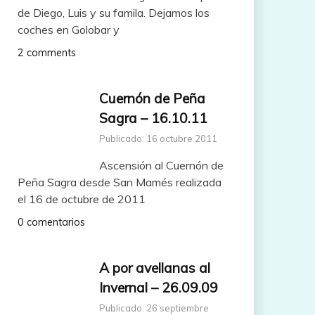
de Diego, Luis y su famila. Dejamos los
coches en Golobar y
2 comments
Cuernón de Peña
Sagra – 16.10.11
Publicado: 16 octubre 2011
Ascensión al Cuernón de
Peña Sagra desde San Mamés realizada
el 16 de octubre de 2011
0 comentarios
A por avellanas al
Invernal – 26.09.09
Publicado: 26 septiembre