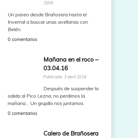
2009
Un paseo desde Brañosera hasta el
Invernal a buscar unas avellanas con
Belén.
0 comentarios
Mañana en el roco –
03.04.16
Publicado: 3 abril 2016
Después de suspender la
salida al Pico Lezna, no perdimos la
mañana… Un grupillo nos juntamos
0 comentarios
Calero de Brañosera