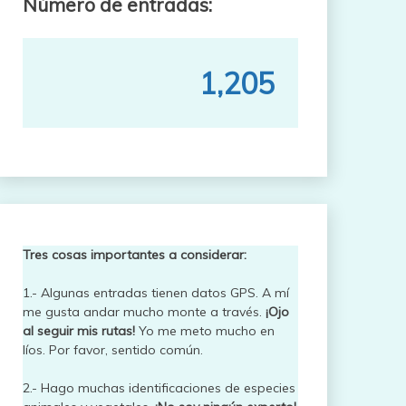
Número de entradas:
1,205
Tres cosas importantes a considerar:
1.- Algunas entradas tienen datos GPS. A mí
me gusta andar mucho monte a través.
¡Ojo
al seguir mis rutas!
Yo me meto mucho en
líos. Por favor, sentido común.
2.- Hago muchas identificaciones de especies