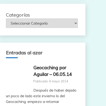
Categorías
Entradas al azar
Geocaching por
Aguilar – 06.05.14
Publicado: 6 mayo 2014
Después de haber dejado
un poco de lado este invierno lo del
Geocaching, empiezo a retomar