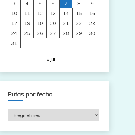
3
4
5
6
7
8
9
10
11
12
13
14
15
16
17
18
19
20
21
22
23
24
25
26
27
28
29
30
31
« Jul
Rutas por fecha
Rutas
por
fecha