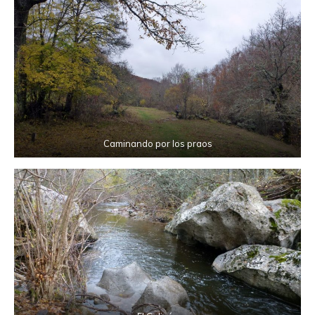
Caminando por los praos