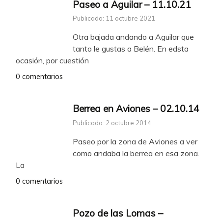
Paseo a Aguilar – 11.10.21
Publicado: 11 octubre 2021
Otra bajada andando a Aguilar que
tanto le gustas a Belén. En edsta
ocasión, por cuestión
0 comentarios
Berrea en Aviones – 02.10.14
Publicado: 2 octubre 2014
Paseo por la zona de Aviones a ver
como andaba la berrea en esa zona.
La
0 comentarios
Pozo de las Lomas –