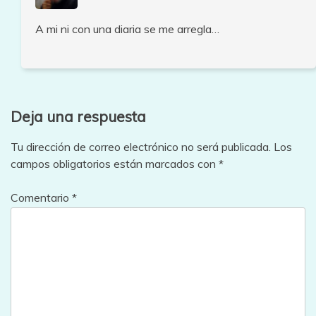
A mi ni con una diaria se me arregla…
Deja una respuesta
Tu dirección de correo electrónico no será publicada.
Los
campos obligatorios están marcados con
*
Comentario
*