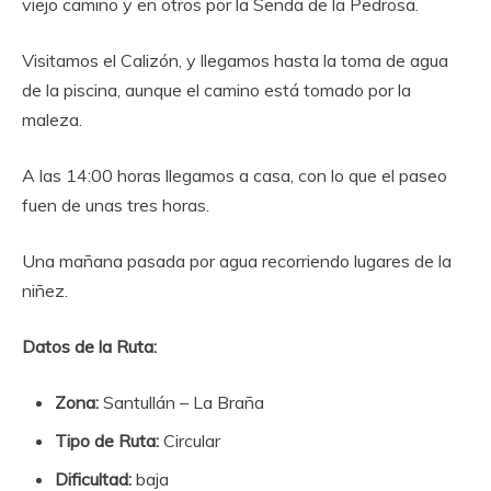
viejo camino y en otros por la Senda de la Pedrosa.
Visitamos el Calizón, y llegamos hasta la toma de agua
de la piscina, aunque el camino está tomado por la
maleza.
A las 14:00 horas llegamos a casa, con lo que el paseo
fuen de unas tres horas.
Una mañana pasada por agua recorriendo lugares de la
niñez.
Datos de la Ruta:
Zona:
Santullán – La Braña
Tipo de Ruta:
Circular
Dificultad:
baja