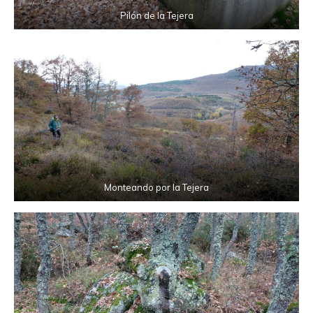
Pilón de la Tejera
Monteando por la Tejera