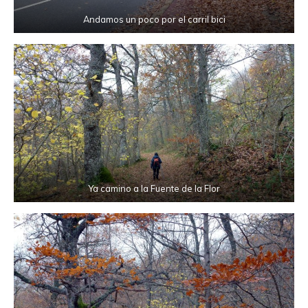
Andamos un poco por el carril bici
Ya camino a la Fuente de la Flor