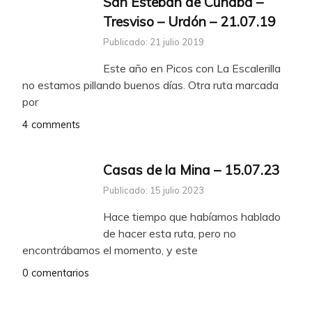
San Esteban de Cuñaba –
Tresviso – Urdón – 21.07.19
Publicado: 21 julio 2019
Este año en Picos con La Escalerilla
no estamos pillando buenos días. Otra ruta marcada
por
4 comments
Casas de la Mina – 15.07.23
Publicado: 15 julio 2023
Hace tiempo que habíamos hablado
de hacer esta ruta, pero no
encontrábamos el momento, y este
0 comentarios