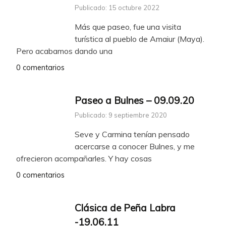
Publicado: 15 octubre 2022
Más que paseo, fue una visita
turística al pueblo de Amaiur (Maya).
Pero acabamos dando una
0 comentarios
Paseo a Bulnes – 09.09.20
Publicado: 9 septiembre 2020
Seve y Carmina tenían pensado
acercarse a conocer Bulnes, y me
ofrecieron acompañarles. Y hay cosas
0 comentarios
Clásica de Peña Labra
-19.06.11