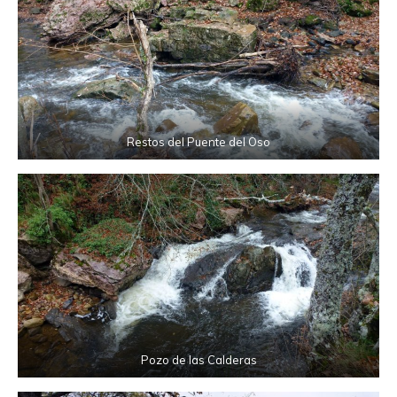
Restos del Puente del Oso
Pozo de las Calderas