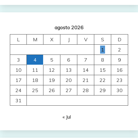
agosto 2026
L
M
X
J
V
S
D
1
2
3
4
5
6
7
8
9
10
11
12
13
14
15
16
17
18
19
20
21
22
23
24
25
26
27
28
29
30
31
« Jul