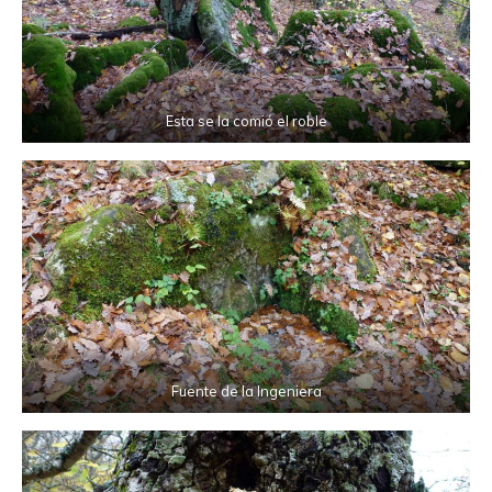
Esta se la comió el roble
Fuente de la Ingeniera