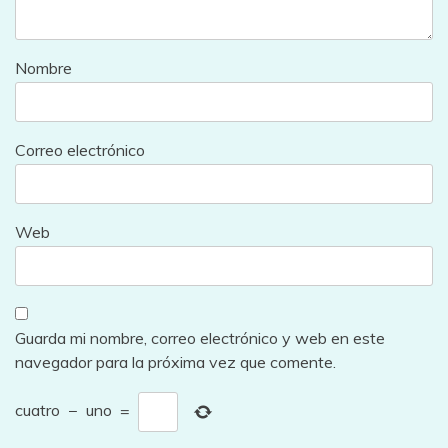
Nombre
Correo electrónico
Web
Guarda mi nombre, correo electrónico y web en este
navegador para la próxima vez que comente.
cuatro
−
uno
=