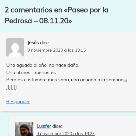
2 comentarios en «
Paseo por la
Pedrosa – 08.11.20
»
Jesús
dice:
9 noviembre 2020 a las 19:15
Una aguada al año, no hace daño.
Una al mes… menos es.
Pero es costumbre mas sana, una aguada a la semana¡¡¡¡
JJJJJJJ
Responder
Luisfer
dice:
9 noviembre 2020 a las 19:23