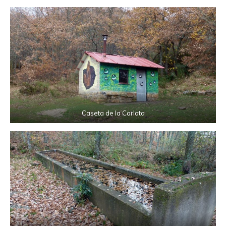
Caseta de la Carlota