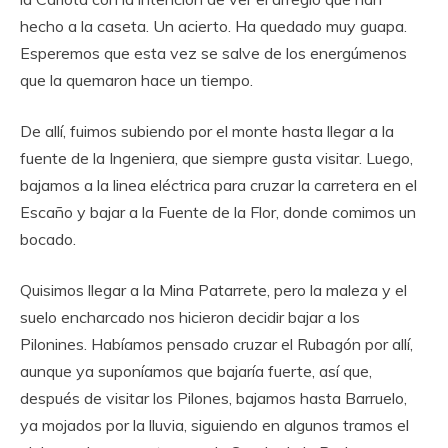
hecho a la caseta. Un acierto. Ha quedado muy guapa.
Esperemos que esta vez se salve de los energúmenos
que la quemaron hace un tiempo.
De allí, fuimos subiendo por el monte hasta llegar a la
fuente de la Ingeniera, que siempre gusta visitar. Luego,
bajamos a la linea eléctrica para cruzar la carretera en el
Escaño y bajar a la Fuente de la Flor, donde comimos un
bocado.
Quisimos llegar a la Mina Patarrete, pero la maleza y el
suelo encharcado nos hicieron decidir bajar a los
Pilonines. Habíamos pensado cruzar el Rubagón por allí,
aunque ya suponíamos que bajaría fuerte, así que,
después de visitar los Pilones, bajamos hasta Barruelo,
ya mojados por la lluvia, siguiendo en algunos tramos el