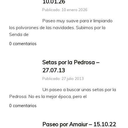
10.01.26
Publicado: 10 enero 2026
Paseo muy suave para ir limpiando
los polvorones de las navidades. Subimos por la
Senda de
0 comentarios
Setas por la Pedrosa –
27.07.13
Publicado: 27 julio 2013
Un paseo a buscar unas setas por la
Pedrosa. No es la mejor época, pero el
0 comentarios
Paseo por Amaiur – 15.10.22