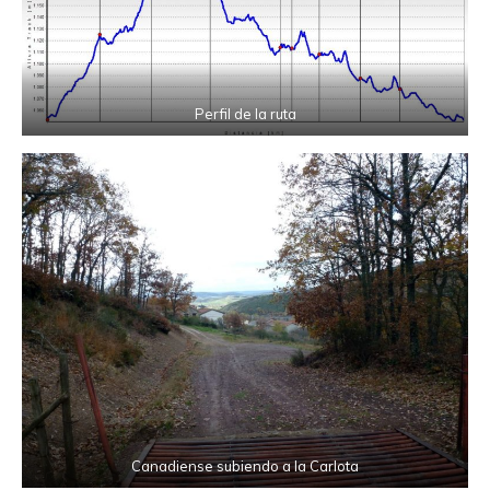
Perfil de la ruta
Canadiense subiendo a la Carlota