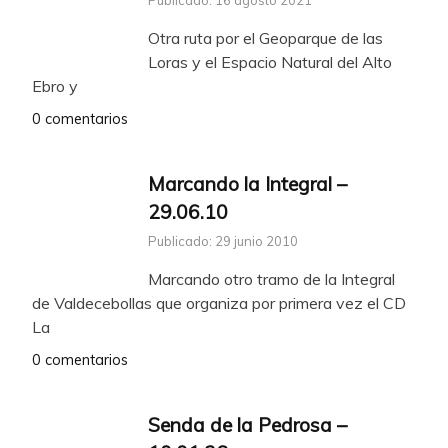
Publicado: 16 agosto 2021
Otra ruta por el Geoparque de las
Loras y el Espacio Natural del Alto
Ebro y
0 comentarios
Marcando la Integral –
29.06.10
Publicado: 29 junio 2010
Marcando otro tramo de la Integral
de Valdecebollas que organiza por primera vez el CD
La
0 comentarios
Senda de la Pedrosa –