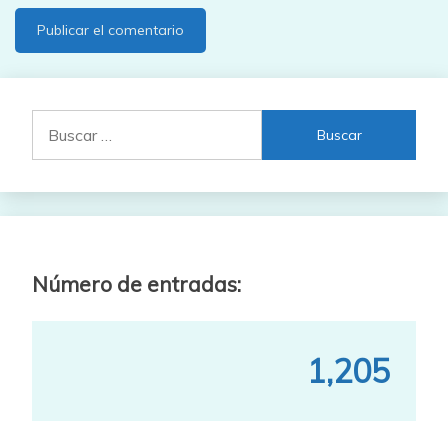
Buscar:
Número de entradas:
1,205