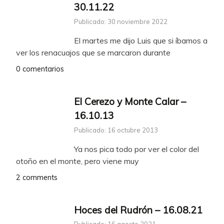
30.11.22
Publicado: 30 noviembre 2022
El martes me dijo Luis que si íbamos a
ver los renacuajos que se marcaron durante
0 comentarios
El Cerezo y Monte Calar –
16.10.13
Publicado: 16 octubre 2013
Ya nos pica todo por ver el color del
otoño en el monte, pero viene muy
2 comments
Hoces del Rudrón – 16.08.21