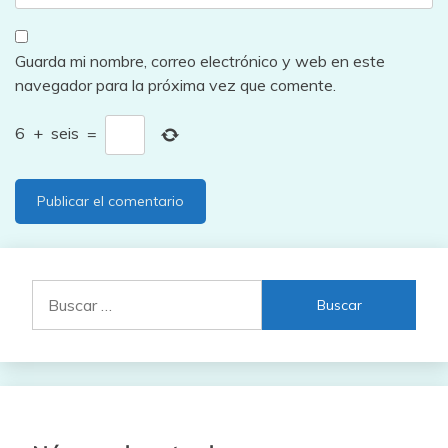
Guarda mi nombre, correo electrónico y web en este
navegador para la próxima vez que comente.
6
+
seis
=
Buscar: