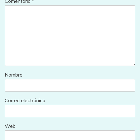
Comentario
*
Nombre
Correo electrónico
Web