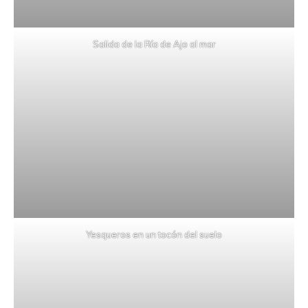
Salida de la Ría de Ajo al mar
Yesqueros en un tocón del suelo