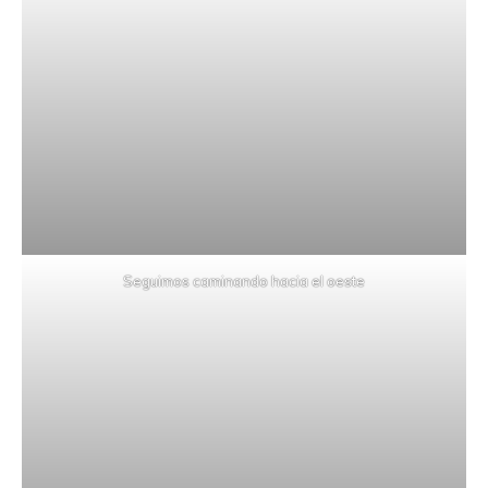
Seguimos caminando hacia el oeste