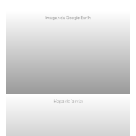
Imagen de Google Earth
Mapa de la ruta