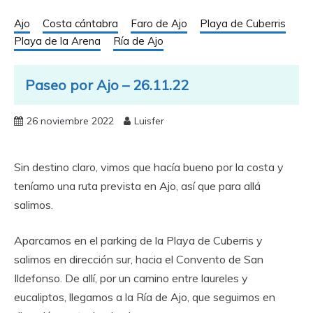
Ajo
Costa cántabra
Faro de Ajo
Playa de Cuberris
Playa de la Arena
Ría de Ajo
Paseo por Ajo – 26.11.22
26 noviembre 2022
Luisfer
Sin destino claro, vimos que hacía bueno por la costa y
teníamo una ruta prevista en Ajo, así que para allá
salimos.
Aparcamos en el parking de la Playa de Cuberris y
salimos en dirección sur, hacia el Convento de San
Ildefonso. De allí, por un camino entre laureles y
eucaliptos, llegamos a la Ría de Ajo, que seguimos en