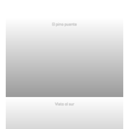
El pino puente
Vista al sur