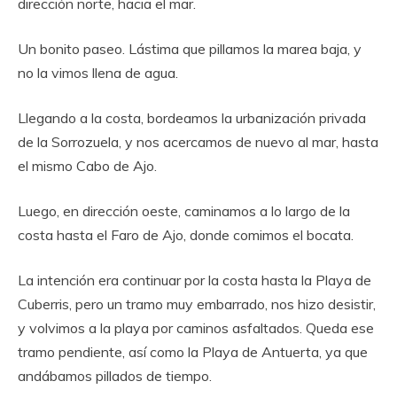
dirección norte, hacia el mar.
Un bonito paseo. Lástima que pillamos la marea baja, y
no la vimos llena de agua.
Llegando a la costa, bordeamos la urbanización privada
de la Sorrozuela, y nos acercamos de nuevo al mar, hasta
el mismo Cabo de Ajo.
Luego, en dirección oeste, caminamos a lo largo de la
costa hasta el Faro de Ajo, donde comimos el bocata.
La intención era continuar por la costa hasta la Playa de
Cuberris, pero un tramo muy embarrado, nos hizo desistir,
y volvimos a la playa por caminos asfaltados. Queda ese
tramo pendiente, así como la Playa de Antuerta, ya que
andábamos pillados de tiempo.