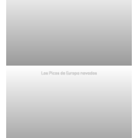
Los Picos de Europa nevados