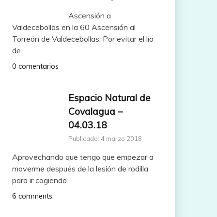
Ascensión a
Valdecebollas en la 60 Ascensión al
Torreón de Valdecebollas. Por evitar el lío
de
0 comentarios
Espacio Natural de
Covalagua –
04.03.18
Publicado: 4 marzo 2018
Aprovechando que tengo que empezar a
moverme después de la lesión de rodilla
para ir cogiendo
6 comments