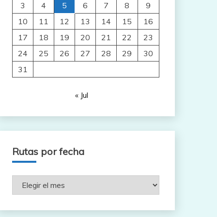
3
4
5
6
7
8
9
10
11
12
13
14
15
16
17
18
19
20
21
22
23
24
25
26
27
28
29
30
31
« Jul
Rutas por fecha
Rutas
por
fecha