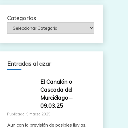
Categorías
Entradas al azar
El Canalón o
Cascada del
Murciélago –
09.03.25
Publicado: 9 marzo 2025
Aún con la previsión de posibles lluvias,