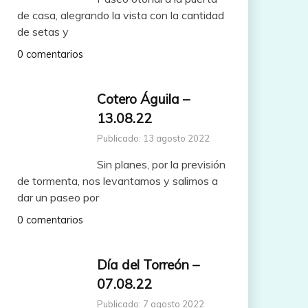
de casa, alegrando la vista con la cantidad
de setas y
0 comentarios
Cotero Águila –
13.08.22
Publicado: 13 agosto 2022
Sin planes, por la previsión
de tormenta, nos levantamos y salimos a
dar un paseo por
0 comentarios
Día del Torreón –
07.08.22
Publicado: 7 agosto 2022