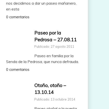
nos decidimos a dar un paseo mañanero,
en esta
0 comentarios
Paseo por la
Pedrosa – 27.08.11
Publicado: 27 agosto 2011
Paseo en familia por la
Senda de la Pedrosa, que nunca defrauda.
0 comentarios
Otoño, otoño –
13.10.14
Publicado: 13 octubre 2014
Paseo otoñal a la puerta