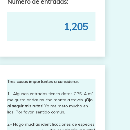
Número de entradas:
1,205
Tres cosas importantes a considerar:
1.- Algunas entradas tienen datos GPS. A mí
me gusta andar mucho monte a través.
¡Ojo
al seguir mis rutas!
Yo me meto mucho en
líos. Por favor, sentido común.
2.- Hago muchas identificaciones de especies