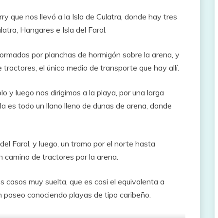
y que nos llevó a la Isla de Culatra, donde hay tres
atra, Hangares e Isla del Farol.
 formadas por planchas de hormigón sobre la arena, y
tractores, el único medio de transporte que hay allí.
 y luego nos dirigimos a la playa, por una larga
la es todo un llano lleno de dunas de arena, donde
 del Farol, y luego, un tramo por el norte hasta
 camino de tractores por la arena.
 casos muy suelta, que es casi el equivalenta a
en paseo conociendo playas de tipo caribeño.