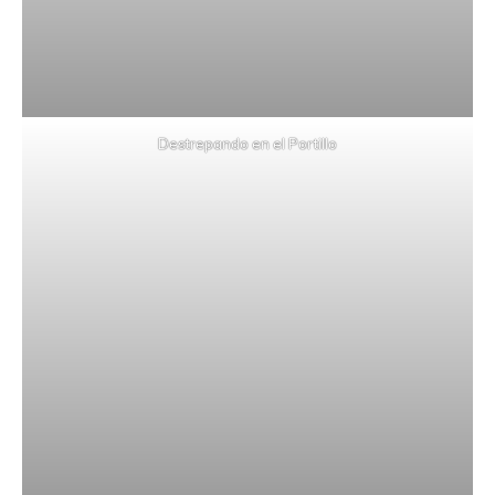
Destrepando en el Portillo