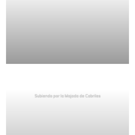
Subiendo por la Majada de Cabriles