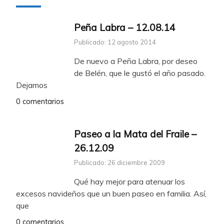
Peña Labra – 12.08.14
Publicado: 12 agosto 2014
De nuevo a Peña Labra, por deseo
de Belén, que le gustó el año pasado.
Dejamos
0 comentarios
Paseo a la Mata del Fraile –
26.12.09
Publicado: 26 diciembre 2009
Qué hay mejor para atenuar los
excesos navideños que un buen paseo en familia. Así,
que
0 comentarios