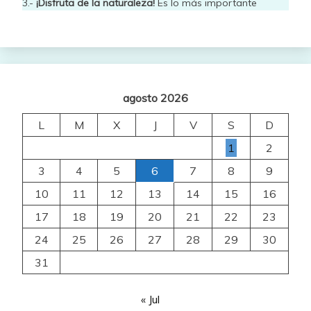
3.-
¡Disfruta de la naturaleza!
Es lo más importante
agosto 2026
L
M
X
J
V
S
D
1
2
3
4
5
6
7
8
9
10
11
12
13
14
15
16
17
18
19
20
21
22
23
24
25
26
27
28
29
30
31
« Jul