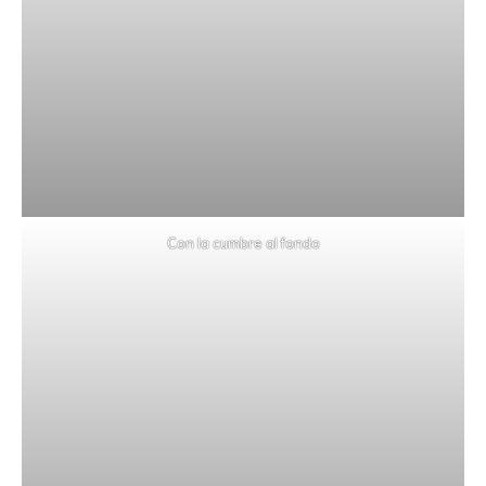
Con la cumbre al fondo