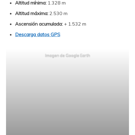
Altitud mínima:
1.328 m
Altitud máxima:
2.530 m
Ascensión acumulada:
+ 1.532 m
Descarga datos GPS
Imagen de Google Earth