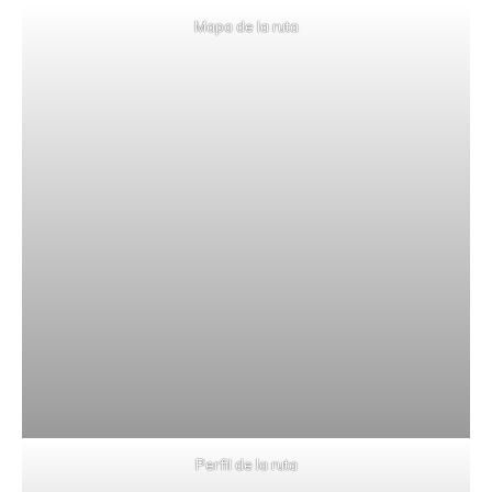
Mapa de la ruta
Perfil de la ruta