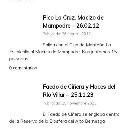
Pico La Cruz, Macizo de
Mampodre – 26.02.12
Publicado: 26 febrero 2012
Salida con el Club de Montaña La
Escalerilla al Macizo de Mampodre. Nos juntamos 15
personas
0 comentarios
Faedo de Ciñera y Hoces del
Río Villar – 25.11.23
Publicado: 25 noviembre 2023
El Faedo de Ciñera se engloba dentro
de la Reserva de la Biosfera del Alto Bernesga,