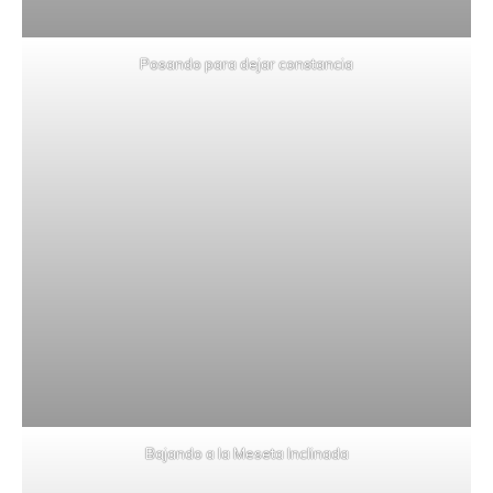
Posando para dejar constancia
Bajando a la Meseta Inclinada