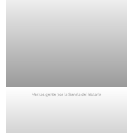
Vemos gente por la Senda del Notario