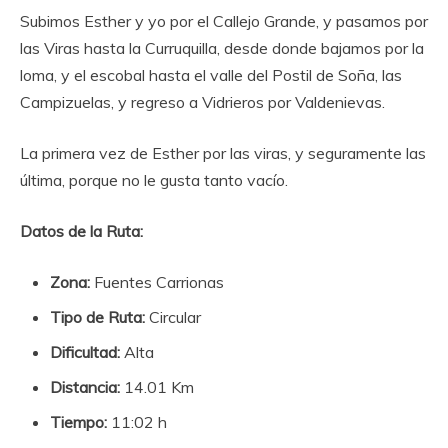
Subimos Esther y yo por el Callejo Grande, y pasamos por
las Viras hasta la Curruquilla, desde donde bajamos por la
loma, y el escobal hasta el valle del Postil de Soña, las
Campizuelas, y regreso a Vidrieros por Valdenievas.
La primera vez de Esther por las viras, y seguramente las
última, porque no le gusta tanto vacío.
Datos de la Ruta:
Zona:
Fuentes Carrionas
Tipo de Ruta:
Circular
Dificultad:
Alta
Distancia:
14.01 Km
Tiempo:
11:02 h