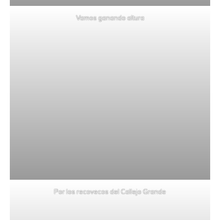
Vamos ganando altura
Por los recovecos del Callejo Grande