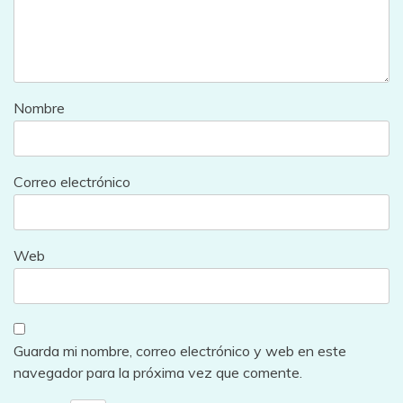
Nombre
Correo electrónico
Web
Guarda mi nombre, correo electrónico y web en este
navegador para la próxima vez que comente.