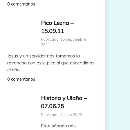
0 comentarios
Pico Lezna –
15.09.11
Publicado: 15 septiembre
2011
Jesús y un servidor nos tomamos la
revancha con este pico al que ascendimos
el año
0 comentarios
Historia y Ulaña –
07.06.25
Publicado: 7 junio 2025
Este sábado nos