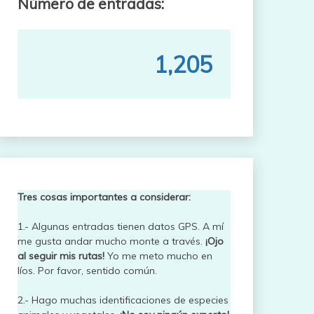
Número de entradas:
1,205
Tres cosas importantes a considerar:
1.- Algunas entradas tienen datos GPS. A mí
me gusta andar mucho monte a través.
¡Ojo
al seguir mis rutas!
Yo me meto mucho en
líos. Por favor, sentido común.
2.- Hago muchas identificaciones de especies