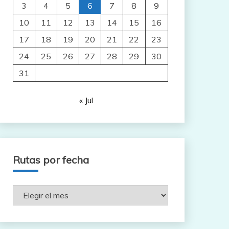
3
4
5
6
7
8
9
10
11
12
13
14
15
16
17
18
19
20
21
22
23
24
25
26
27
28
29
30
31
« Jul
Rutas por fecha
Rutas
por
fecha