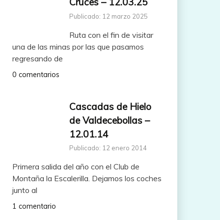
Cruces – 12.03.25
Publicado: 12 marzo 2025
Ruta con el fin de visitar
una de las minas por las que pasamos
regresando de
0 comentarios
Cascadas de Hielo
de Valdecebollas –
12.01.14
Publicado: 12 enero 2014
Primera salida del año con el Club de
Montaña la Escalerilla. Dejamos los coches
junto al
1 comentario