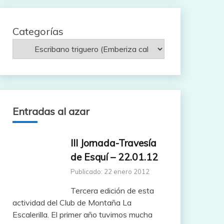
Categorías
Entradas al azar
III Jornada-Travesía
de Esquí – 22.01.12
Publicado: 22 enero 2012
Tercera edición de esta
actividad del Club de Montaña La
Escalerilla. El primer año tuvimos mucha