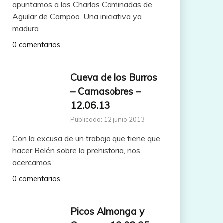
apuntamos a las Charlas Caminadas de
Aguilar de Campoo. Una iniciativa ya
madura
0 comentarios
Cueva de los Burros
– Camasobres –
12.06.13
Publicado: 12 junio 2013
Con la excusa de un trabajo que tiene que
hacer Belén sobre la prehistoria, nos
acercamos
0 comentarios
Picos Almonga y