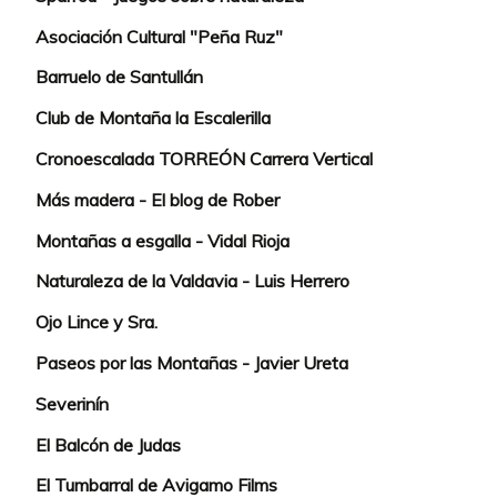
Asociación Cultural "Peña Ruz"
Barruelo de Santullán
Club de Montaña la Escalerilla
Cronoescalada TORREÓN Carrera Vertical
Más madera - El blog de Rober
Montañas a esgalla - Vidal Rioja
Naturaleza de la Valdavia - Luis Herrero
Ojo Lince y Sra.
Paseos por las Montañas - Javier Ureta
Severinín
El Balcón de Judas
El Tumbarral de Avigamo Films