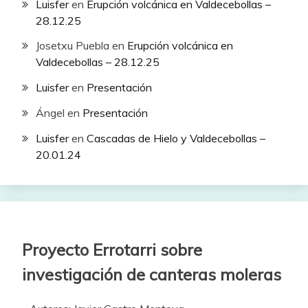
Luisfer
en
Erupción volcánica en Valdecebollas –
28.12.25
Josetxu Puebla
en
Erupción volcánica en
Valdecebollas – 28.12.25
Luisfer
en
Presentación
Ángel
en
Presentación
Luisfer
en
Cascadas de Hielo y Valdecebollas –
20.01.24
Proyecto Errotarri sobre
investigación de canteras moleras