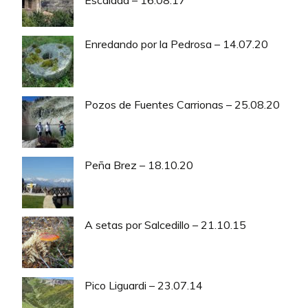
Escalada – 16.08.17
Enredando por la Pedrosa – 14.07.20
Pozos de Fuentes Carrionas – 25.08.20
Peña Brez – 18.10.20
A setas por Salcedillo – 21.10.15
Pico Liguardi – 23.07.14