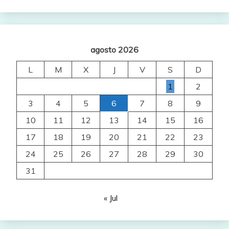
agosto 2026
L
M
X
J
V
S
D
1
2
3
4
5
6
7
8
9
10
11
12
13
14
15
16
17
18
19
20
21
22
23
24
25
26
27
28
29
30
31
« Jul