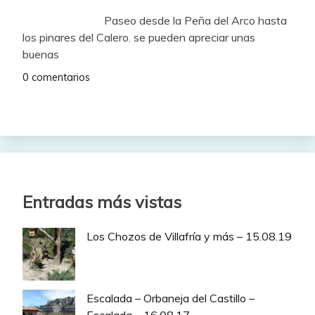
Paseo desde la Peña del Arco hasta
los pinares del Calero. se pueden apreciar unas
buenas
0 comentarios
Entradas más vistas
Los Chozos de Villafría y más – 15.08.19
Escalada – Orbaneja del Castillo –