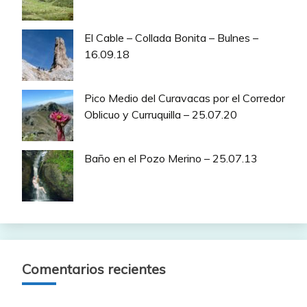
El Cable – Collada Bonita – Bulnes –
16.09.18
Pico Medio del Curavacas por el Corredor
Oblicuo y Curruquilla – 25.07.20
Baño en el Pozo Merino – 25.07.13
Comentarios recientes