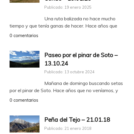
Publicado: 19 enero 2025
Una ruta balizada no hace mucho
tiempo y que tenía ganas de hacer. Hace años que
0 comentarios
Paseo por el pinar de Soto –
13.10.24
Publicado: 13 octubre 2024
Mañana de domingo buscando setas
por el pinar de Soto. Hace años que no veníamos, y
0 comentarios
Peña del Tejo – 21.01.18
Publicado: 21 enero 2018