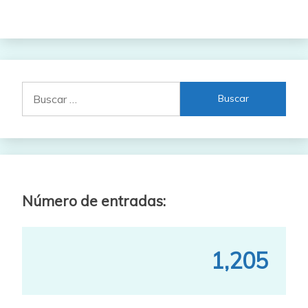
Buscar:
Número de entradas:
1,205