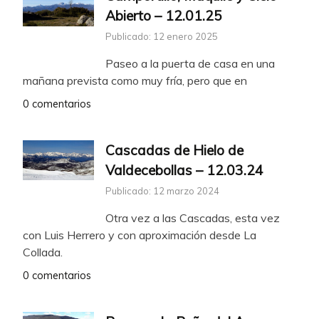
Abierto – 12.01.25
Publicado: 12 enero 2025
Paseo a la puerta de casa en una
mañana prevista como muy fría, pero que en
0 comentarios
Cascadas de Hielo de
Valdecebollas – 12.03.24
Publicado: 12 marzo 2024
Otra vez a las Cascadas, esta vez
con Luis Herrero y con aproximación desde La
Collada.
0 comentarios