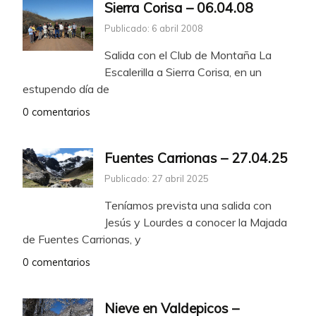
Sierra Corisa – 06.04.08
Publicado: 6 abril 2008
Salida con el Club de Montaña La
Escalerilla a Sierra Corisa, en un
estupendo día de
0 comentarios
Fuentes Carrionas – 27.04.25
Publicado: 27 abril 2025
Teníamos prevista una salida con
Jesús y Lourdes a conocer la Majada
de Fuentes Carrionas, y
0 comentarios
Nieve en Valdepicos –