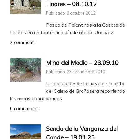
Linares – 08.10.12
Publicado: 8 octubre 2012
Paseo de Polentinos a la Caseta de
Linares en un fantástico día de otoño. Una vez
2 comments
Mina del Medio – 23.09.10
Publicado: 23 septiembre 2010
Un paseo desde la curva de la pista
del Calero de Brañosera recorriendo
las minas abandonadas
0 comentarios
Senda de la Venganza del
Conde – 19.01.25