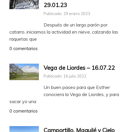
29.01.23
Publicado: 29 enero 2023
Después de un largo parón por
catarro, iniciamos la actividad en nieve, calzando las
raquetas que
0 comentarios
Vega de Liordes – 16.07.22
Publicado: 16 julio 2022
Un buen paseo para que Esther
conociera la Vega de Liordes, y para
sacar yo una
0 comentarios
Camportillo, Maquilé y Cielo