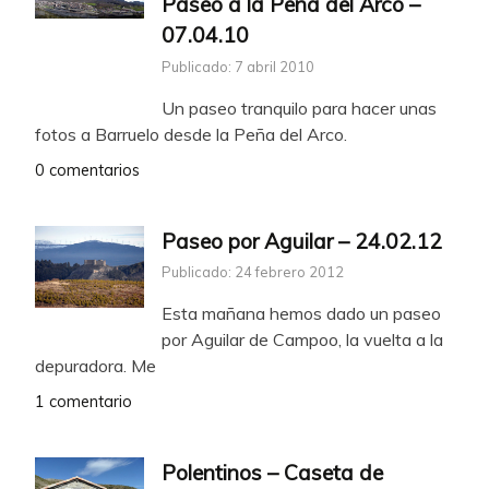
Paseo a la Peña del Arco –
07.04.10
Publicado: 7 abril 2010
Un paseo tranquilo para hacer unas
fotos a Barruelo desde la Peña del Arco.
0 comentarios
Paseo por Aguilar – 24.02.12
Publicado: 24 febrero 2012
Esta mañana hemos dado un paseo
por Aguilar de Campoo, la vuelta a la
depuradora. Me
1 comentario
Polentinos – Caseta de