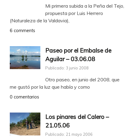
Mi primera subida a la Peña del Tejo,
propuesta por Luis Herrero
(Naturaleza de la Valdavia),
6 comments
Paseo por el Embalse de
Aguilar – 03.06.08
Publicado: 3 junio 2008
Otro paseo, en junio del 2008, que
me gustó por la luz que había y como
0 comentarios
Los pinares del Calero –
21.05.06
Publicado: 21 mayo 2006