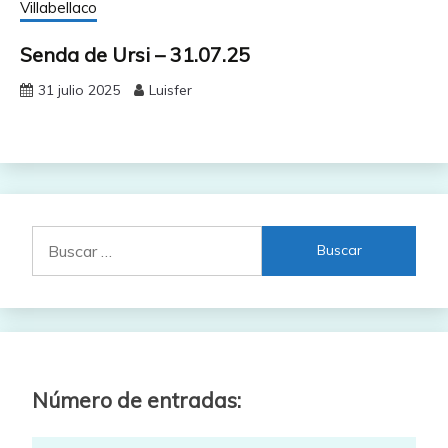
Villabellaco
Senda de Ursi – 31.07.25
31 julio 2025
Luisfer
Buscar:
Número de entradas: