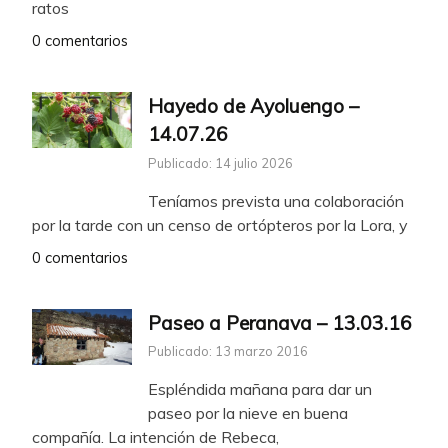
ratos
0 comentarios
Hayedo de Ayoluengo –
14.07.26
Publicado: 14 julio 2026
Teníamos prevista una colaboración
por la tarde con un censo de ortópteros por la Lora, y
0 comentarios
Paseo a Peranava – 13.03.16
Publicado: 13 marzo 2016
Espléndida mañana para dar un
paseo por la nieve en buena
compañía. La intención de Rebeca,