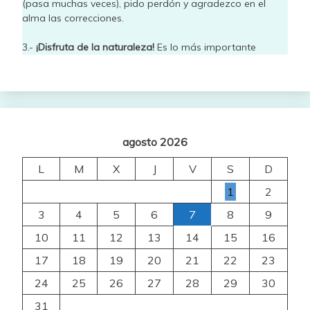
(pasa muchas veces), pido perdón y agradezco en el
alma las correcciones.
3.-
¡Disfruta de la naturaleza!
Es lo más importante
agosto 2026
L
M
X
J
V
S
D
1
2
3
4
5
6
7
8
9
10
11
12
13
14
15
16
17
18
19
20
21
22
23
24
25
26
27
28
29
30
31