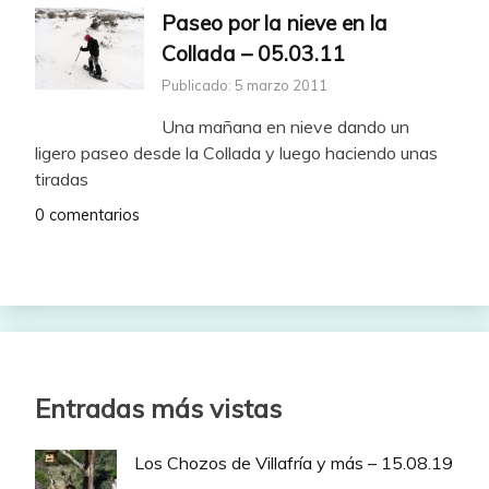
Paseo por la nieve en la
Collada – 05.03.11
Publicado: 5 marzo 2011
Una mañana en nieve dando un
ligero paseo desde la Collada y luego haciendo unas
tiradas
0 comentarios
Entradas más vistas
Los Chozos de Villafría y más – 15.08.19