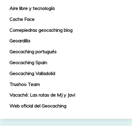
Aire libre y tecnología
Cache Face
Comepiedras geocaching blog
Geoardilla
Geocaching portugués
Geocaching Spain
Geocaching Valladolid
Trushoo Team
Vacaché: Las rutas de MJ y Javi
Web oficial del Geocaching