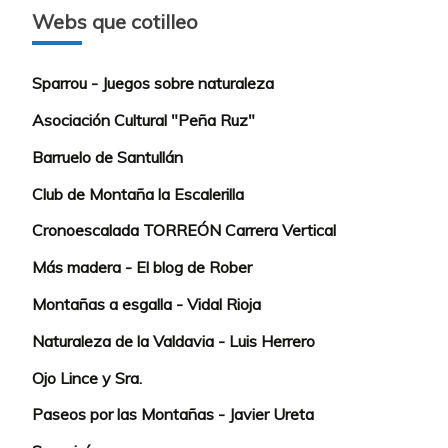
Webs que cotilleo
Sparrou - Juegos sobre naturaleza
Asociación Cultural "Peña Ruz"
Barruelo de Santullán
Club de Montaña la Escalerilla
Cronoescalada TORREÓN Carrera Vertical
Más madera - El blog de Rober
Montañas a esgalla - Vidal Rioja
Naturaleza de la Valdavia - Luis Herrero
Ojo Lince y Sra.
Paseos por las Montañas - Javier Ureta