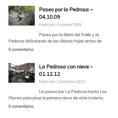
Paseo por la Pedrosa –
04.10.09
Publicado: 4 octubre 2009
Paseo por la Mata del Fraile y la
Pedrosa disfrutando de las últimas hojas antes de
0 comentarios
La Pedrosa con nieve –
01.12.12
Publicado: 1 diciembre 2012
Un paseo por La Pedrosa hasta Los
Pilones para pisar la primera nieve de este invierno.
0 comentarios