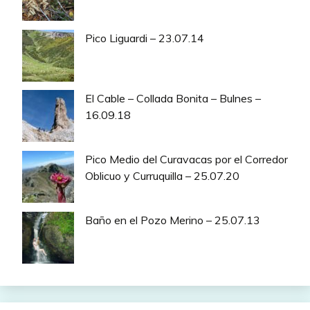
Pico Liguardi – 23.07.14
El Cable – Collada Bonita – Bulnes –
16.09.18
Pico Medio del Curavacas por el Corredor
Oblicuo y Curruquilla – 25.07.20
Baño en el Pozo Merino – 25.07.13