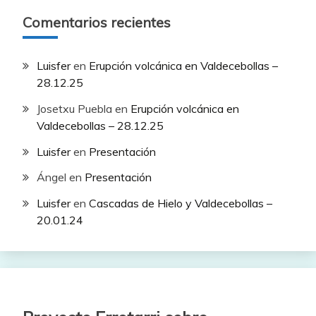
Comentarios recientes
Luisfer
en
Erupción volcánica en Valdecebollas –
28.12.25
Josetxu Puebla
en
Erupción volcánica en
Valdecebollas – 28.12.25
Luisfer
en
Presentación
Ángel
en
Presentación
Luisfer
en
Cascadas de Hielo y Valdecebollas –
20.01.24