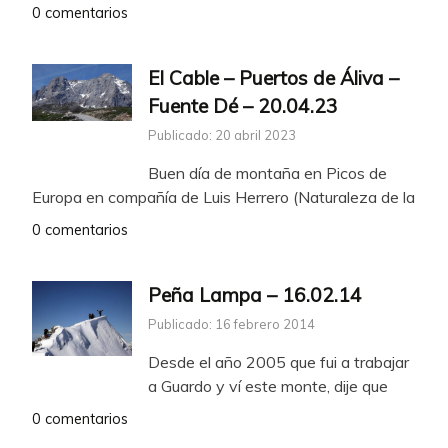
0 comentarios
El Cable – Puertos de Áliva –
Fuente Dé – 20.04.23
Publicado: 20 abril 2023
Buen día de montaña en Picos de
Europa en compañía de Luis Herrero (Naturaleza de la
0 comentarios
Peña Lampa – 16.02.14
Publicado: 16 febrero 2014
Desde el año 2005 que fui a trabajar
a Guardo y ví este monte, dije que
0 comentarios