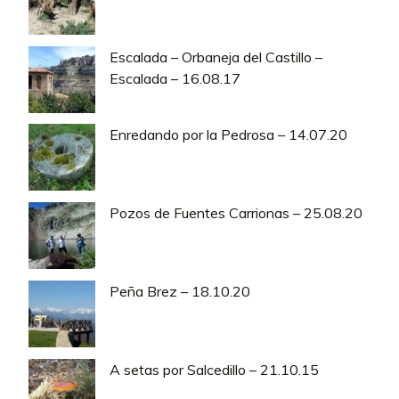
Escalada – Orbaneja del Castillo –
Escalada – 16.08.17
Enredando por la Pedrosa – 14.07.20
Pozos de Fuentes Carrionas – 25.08.20
Peña Brez – 18.10.20
A setas por Salcedillo – 21.10.15