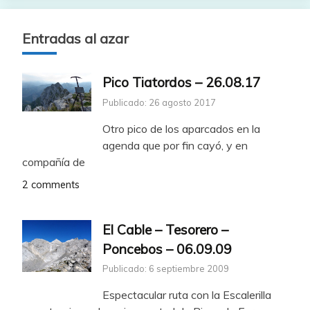
Entradas al azar
Pico Tiatordos – 26.08.17
Publicado: 26 agosto 2017
Otro pico de los aparcados en la
agenda que por fin cayó, y en
compañía de
2 comments
El Cable – Tesorero –
Poncebos – 06.09.09
Publicado: 6 septiembre 2009
Espectacular ruta con la Escalerilla