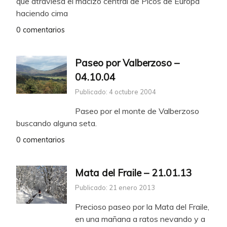
que atraviesa el macizo central de Picos de Europa
haciendo cima
0 comentarios
Paseo por Valberzoso –
04.10.04
Publicado: 4 octubre 2004
Paseo por el monte de Valberzoso
buscando alguna seta.
0 comentarios
Mata del Fraile – 21.01.13
Publicado: 21 enero 2013
Precioso paseo por la Mata del Fraile,
en una mañana a ratos nevando y a