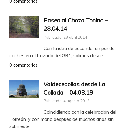
0 comentarios
Paseo al Chozo Tonino –
28.04.14
Publicado: 28 abril 2014
Con la idea de esconder un par de
cachés en el trazado del GR1, salimos desde
0 comentarios
Valdecebollas desde La
Collada – 04.08.19
Publicado: 4 agosto 2019
Coincidiendo con la celebración del
Torreón, y con mono después de muchos años sin
subir este