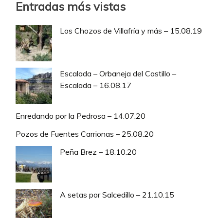
Entradas más vistas
Los Chozos de Villafría y más – 15.08.19
Escalada – Orbaneja del Castillo –
Escalada – 16.08.17
Enredando por la Pedrosa – 14.07.20
Pozos de Fuentes Carrionas – 25.08.20
Peña Brez – 18.10.20
A setas por Salcedillo – 21.10.15