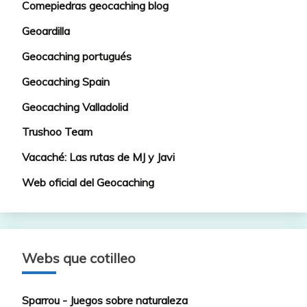
Comepiedras geocaching blog
Geoardilla
Geocaching portugués
Geocaching Spain
Geocaching Valladolid
Trushoo Team
Vacaché: Las rutas de MJ y Javi
Web oficial del Geocaching
Webs que cotilleo
Sparrou - Juegos sobre naturaleza