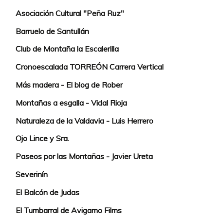
Asociación Cultural "Peña Ruz"
Barruelo de Santullán
Club de Montaña la Escalerilla
Cronoescalada TORREÓN Carrera Vertical
Más madera - El blog de Rober
Montañas a esgalla - Vidal Rioja
Naturaleza de la Valdavia - Luis Herrero
Ojo Lince y Sra.
Paseos por las Montañas - Javier Ureta
Severinín
El Balcón de Judas
El Tumbarral de Avigamo Films