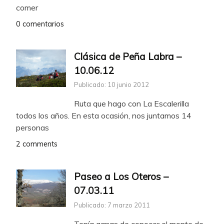
comer
0 comentarios
Clásica de Peña Labra –
10.06.12
Publicado: 10 junio 2012
Ruta que hago con La Escalerilla
todos los años. En esta ocasión, nos juntamos 14
personas
2 comments
Paseo a Los Oteros –
07.03.11
Publicado: 7 marzo 2011