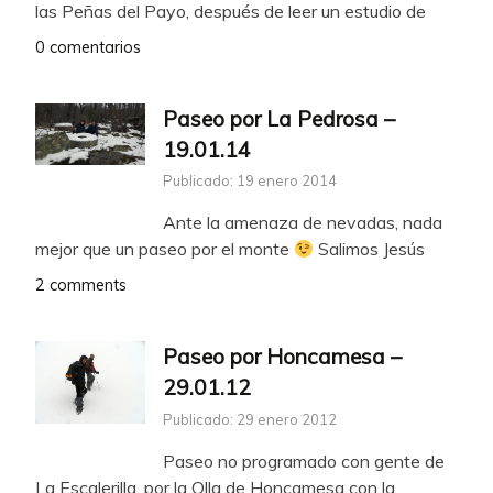
las Peñas del Payo, después de leer un estudio de
0 comentarios
Paseo por La Pedrosa –
19.01.14
Publicado: 19 enero 2014
Ante la amenaza de nevadas, nada
mejor que un paseo por el monte
Salimos Jesús
2 comments
Paseo por Honcamesa –
29.01.12
Publicado: 29 enero 2012
Paseo no programado con gente de
La Escalerilla, por la Olla de Honcamesa con la