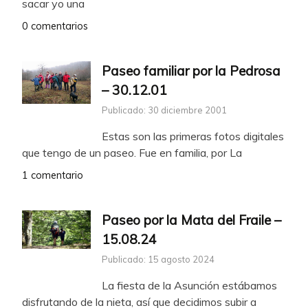
sacar yo una
0 comentarios
Paseo familiar por la Pedrosa
– 30.12.01
Publicado: 30 diciembre 2001
Estas son las primeras fotos digitales
que tengo de un paseo. Fue en familia, por La
1 comentario
Paseo por la Mata del Fraile –
15.08.24
Publicado: 15 agosto 2024
La fiesta de la Asunción estábamos
disfrutando de la nieta, así que decidimos subir a