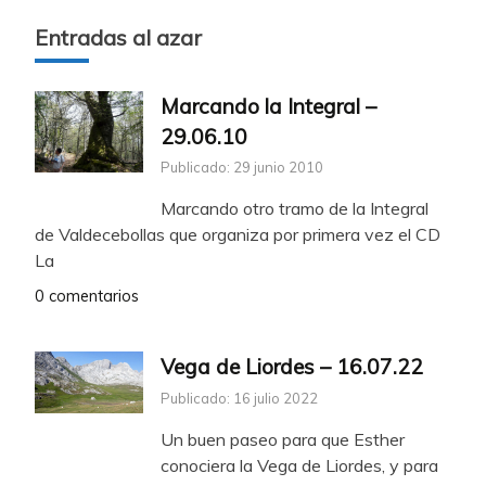
Entradas al azar
Marcando la Integral –
29.06.10
Publicado: 29 junio 2010
Marcando otro tramo de la Integral
de Valdecebollas que organiza por primera vez el CD
La
0 comentarios
Vega de Liordes – 16.07.22
Publicado: 16 julio 2022
Un buen paseo para que Esther
conociera la Vega de Liordes, y para