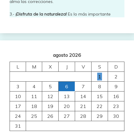
alma las correcciones.
3.-
¡Disfruta de la naturaleza!
Es lo más importante
agosto 2026
L
M
X
J
V
S
D
1
2
3
4
5
6
7
8
9
10
11
12
13
14
15
16
17
18
19
20
21
22
23
24
25
26
27
28
29
30
31