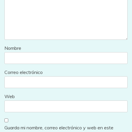
Nombre
Correo electrónico
Web
Guarda mi nombre, correo electrónico y web en este