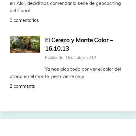
en Alar, decidimos comenzar la serie de geocaching
del Canal
0 comentarios
El Cerezo y Monte Calar –
16.10.13
Publicado: 16 octubre 2013
Ya nos pica todo por ver el color del
otoño en el monte, pero viene muy
2 comments