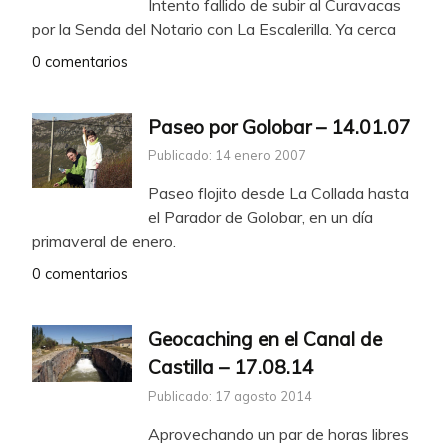
Intento fallido de subir al Curavacas
por la Senda del Notario con La Escalerilla. Ya cerca
0 comentarios
Paseo por Golobar – 14.01.07
Publicado: 14 enero 2007
Paseo flojito desde La Collada hasta
el Parador de Golobar, en un día
primaveral de enero.
0 comentarios
Geocaching en el Canal de
Castilla – 17.08.14
Publicado: 17 agosto 2014
Aprovechando un par de horas libres