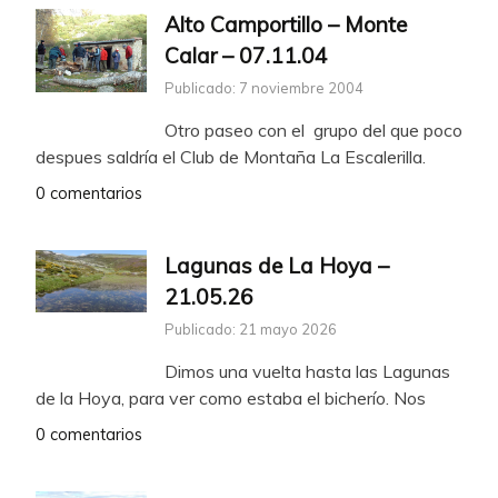
Alto Camportillo – Monte
Calar – 07.11.04
Publicado: 7 noviembre 2004
Otro paseo con el grupo del que poco
despues saldría el Club de Montaña La Escalerilla.
0 comentarios
Lagunas de La Hoya –
21.05.26
Publicado: 21 mayo 2026
Dimos una vuelta hasta las Lagunas
de la Hoya, para ver como estaba el bicherío. Nos
0 comentarios