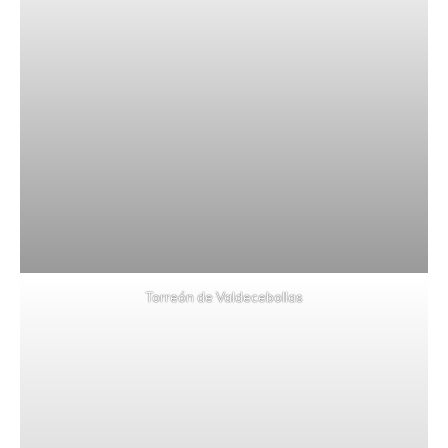
Torreón de Valdecebollas