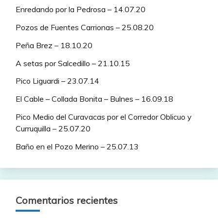
Enredando por la Pedrosa – 14.07.20
Pozos de Fuentes Carrionas – 25.08.20
Peña Brez – 18.10.20
A setas por Salcedillo – 21.10.15
Pico Liguardi – 23.07.14
El Cable – Collada Bonita – Bulnes – 16.09.18
Pico Medio del Curavacas por el Corredor Oblicuo y
Curruquilla – 25.07.20
Baño en el Pozo Merino – 25.07.13
Comentarios recientes