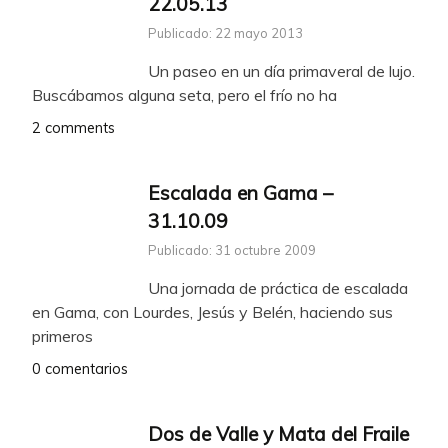
22.05.13
Publicado: 22 mayo 2013
Un paseo en un día primaveral de lujo.
Buscábamos alguna seta, pero el frío no ha
2 comments
Escalada en Gama –
31.10.09
Publicado: 31 octubre 2009
Una jornada de práctica de escalada
en Gama, con Lourdes, Jesús y Belén, haciendo sus
primeros
0 comentarios
Dos de Valle y Mata del Fraile