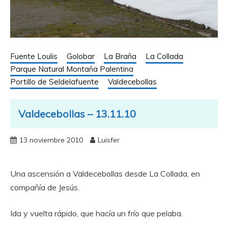
Fuente Loulis
Golobar
La Braña
La Collada
Parque Natural Montaña Palentina
Portillo de Seldelafuente
Valdecebollas
Valdecebollas – 13.11.10
13 noviembre 2010
Luisfer
Una ascensión a Valdecebollas desde La Collada, en
compañía de Jesús.
Ida y vuelta rápido, que hacía un frío que pelaba.