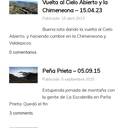
Vuelta al Cielo Abierto y la
Chimeneona – 15.04.23
Publicado: 15 abril 2023
Buena ruta dando la vuelta al Cielo
Abierto, y haciendo cumbre en la Chimeneona y
Valdepicos.
0 comentarios
Peña Prieta – 05.09.15
Publicado: 5 septiembre 2015
Estupenda jornada de montaña con
la gente de La Escalerilla en Peña
Prieta. Quedó el fin
3 comments