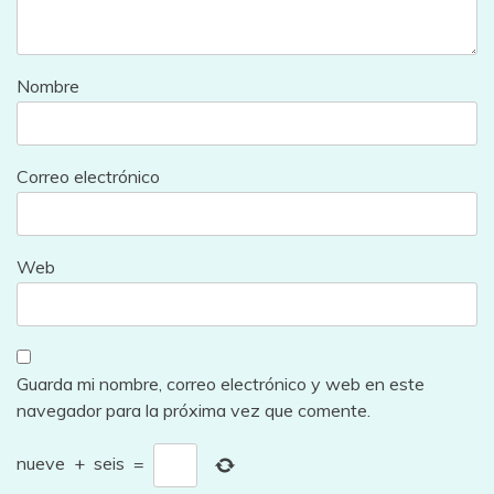
Nombre
Correo electrónico
Web
Guarda mi nombre, correo electrónico y web en este
navegador para la próxima vez que comente.
nueve
+
seis
=