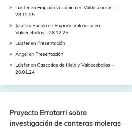
Luisfer
en
Erupción volcánica en Valdecebollas –
28.12.25
Josetxu Puebla
en
Erupción volcánica en
Valdecebollas – 28.12.25
Luisfer
en
Presentación
Ángel
en
Presentación
Luisfer
en
Cascadas de Hielo y Valdecebollas –
20.01.24
Proyecto Errotarri sobre
investigación de canteras moleras