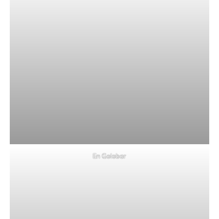
En Golobar