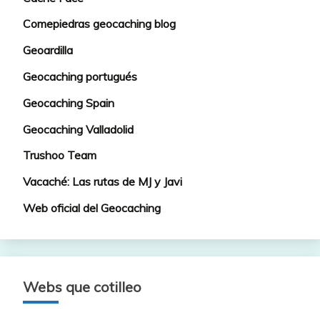
Comepiedras geocaching blog
Geoardilla
Geocaching portugués
Geocaching Spain
Geocaching Valladolid
Trushoo Team
Vacaché: Las rutas de MJ y Javi
Web oficial del Geocaching
Webs que cotilleo