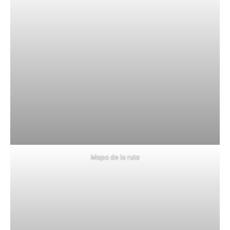
Mapa de la ruta