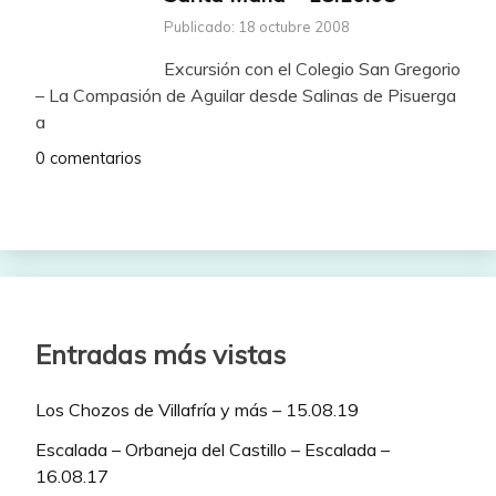
Publicado: 18 octubre 2008
Excursión con el Colegio San Gregorio
– La Compasión de Aguilar desde Salinas de Pisuerga
a
0 comentarios
Entradas más vistas
Los Chozos de Villafría y más – 15.08.19
Escalada – Orbaneja del Castillo – Escalada –
16.08.17