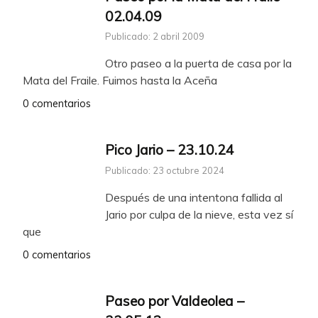
02.04.09
Publicado: 2 abril 2009
Otro paseo a la puerta de casa por la
Mata del Fraile. Fuimos hasta la Aceña
0 comentarios
Pico Jario – 23.10.24
Publicado: 23 octubre 2024
Después de una intentona fallida al
Jario por culpa de la nieve, esta vez sí
que
0 comentarios
Paseo por Valdeolea –