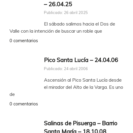
– 26.04.25
Publicado: 26 abril 2025
El sábado salimos hacia el Dos de
Valle con la intención de buscar un roble que
0 comentarios
Pico Santa Lucía – 24.04.06
Publicado: 24 abril 2006
Ascensión al Pico Santa Lucía desde
el mirador del Alto de la Varga. Es uno
de
0 comentarios
Salinas de Pisuerga – Barrio
Santa María – 18.10.08