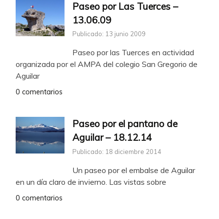
Paseo por Las Tuerces –
13.06.09
Publicado: 13 junio 2009
Paseo por las Tuerces en actividad
organizada por el AMPA del colegio San Gregorio de
Aguilar
0 comentarios
Paseo por el pantano de
Aguilar – 18.12.14
Publicado: 18 diciembre 2014
Un paseo por el embalse de Aguilar
en un día claro de invierno. Las vistas sobre
0 comentarios