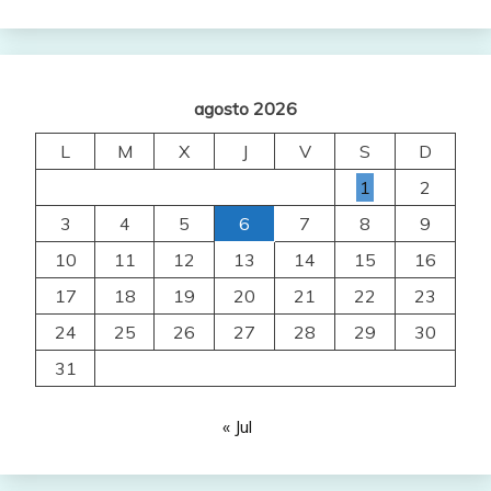
agosto 2026
L
M
X
J
V
S
D
1
2
3
4
5
6
7
8
9
10
11
12
13
14
15
16
17
18
19
20
21
22
23
24
25
26
27
28
29
30
31
« Jul