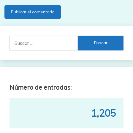
Buscar:
Número de entradas:
1,205