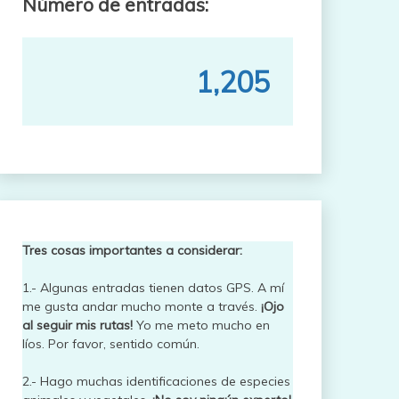
Número de entradas:
1,205
Tres cosas importantes a considerar:
1.- Algunas entradas tienen datos GPS. A mí
me gusta andar mucho monte a través.
¡Ojo
al seguir mis rutas!
Yo me meto mucho en
líos. Por favor, sentido común.
2.- Hago muchas identificaciones de especies