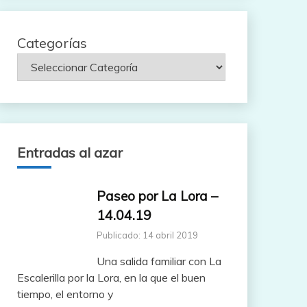
Categorías
Entradas al azar
Paseo por La Lora –
14.04.19
Publicado: 14 abril 2019
Una salida familiar con La
Escalerilla por la Lora, en la que el buen
tiempo, el entorno y