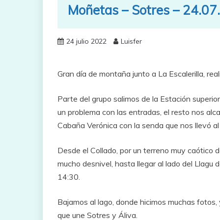
Moñetas – Sotres – 24.07
24 julio 2022
Luisfer
Gran día de montaña junto a La Escalerilla, rea
Parte del grupo salimos de la Estación superior
un problema con las entradas, el resto nos alc
Cabaña Verónica con la senda que nos llevó al
Desde el Collado, por un terreno muy caótico d
mucho desnivel, hasta llegar al lado del Llagu
14:30.
Bajamos al lago, donde hicimos muchas fotos, 
que une Sotres y Áliva.