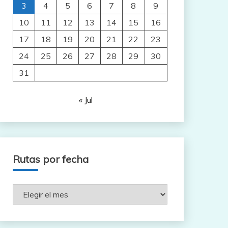
3
4
5
6
7
8
9
10
11
12
13
14
15
16
17
18
19
20
21
22
23
24
25
26
27
28
29
30
31
« Jul
Rutas por fecha
Rutas
por
fecha