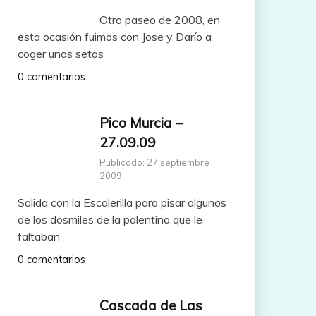
Otro paseo de 2008, en
esta ocasión fuimos con Jose y Darío a
coger unas setas
0 comentarios
Pico Murcia –
27.09.09
Publicado: 27 septiembre
2009
Salida con la Escalerilla para pisar algunos
de los dosmiles de la palentina que le
faltaban
0 comentarios
Cascada de Las