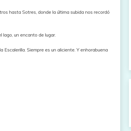
etros hasta Sotres, donde la última subida nos recordó
 lago, un encanto de lugar.
 Escalerilla. Siempre es un aliciente. Y enhorabuena