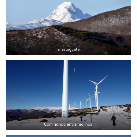
El Espigüete
Caminando entre molinos