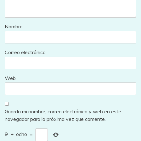
Nombre
Correo electrónico
Web
Guarda mi nombre, correo electrónico y web en este
navegador para la próxima vez que comente.
9
+
ocho
=