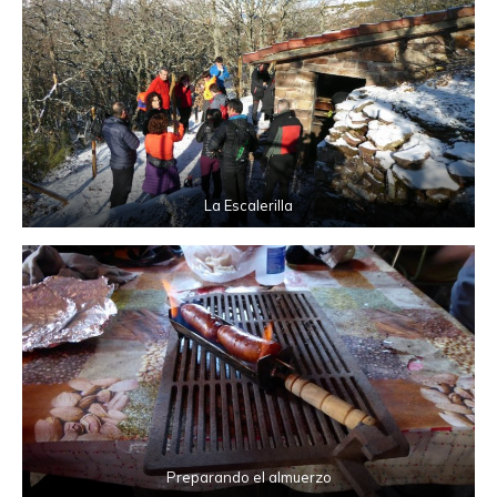
La Escalerilla
Preparando el almuerzo