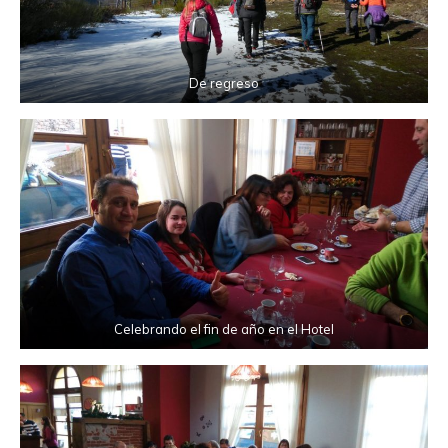
De regreso
Celebrando el fin de año en el Hotel