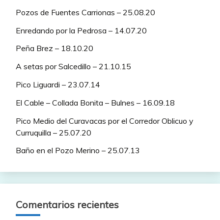
Pozos de Fuentes Carrionas – 25.08.20
Enredando por la Pedrosa – 14.07.20
Peña Brez – 18.10.20
A setas por Salcedillo – 21.10.15
Pico Liguardi – 23.07.14
El Cable – Collada Bonita – Bulnes – 16.09.18
Pico Medio del Curavacas por el Corredor Oblicuo y
Curruquilla – 25.07.20
Baño en el Pozo Merino – 25.07.13
Comentarios recientes