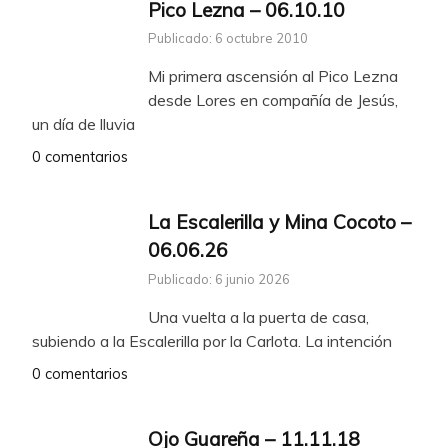
Pico Lezna – 06.10.10
Publicado: 6 octubre 2010
Mi primera ascensión al Pico Lezna
desde Lores en compañía de Jesús,
un día de lluvia
0 comentarios
La Escalerilla y Mina Cocoto –
06.06.26
Publicado: 6 junio 2026
Una vuelta a la puerta de casa,
subiendo a la Escalerilla por la Carlota. La intención
0 comentarios
Ojo Guareña – 11.11.18