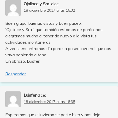
Ojolince y Sra.
dice:
18 diciembre 2017 a las 15:32
Buen grupo, buenas vistas y buen paseo.
'Ojolince y Sra.', que también estamos de parón, nos
alegramos mucho al tener de nuevo a la vista tus
actividades montañeras.
A ver si encontramos día para un paseo invernal que nos
vaya poniendo a tono.
Un abrazo, Luisfer.
Responder
Luisfer
dice:
18 diciembre 2017 a las 18:35
Esperemos que el invierno se porte bien y nos deje