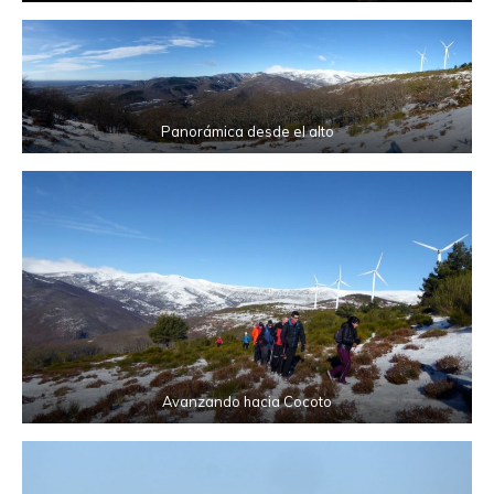
Panorámica desde el alto
Avanzando hacia Cocoto