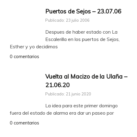
Puertos de Sejos – 23.07.06
Publicado: 23 julio 2006
Despues de haber estado con La
Escalerilla en los puertos de Sejos,
Esther y yo decidimos
0 comentarios
Vuelta al Macizo de la Ulaña –
21.06.20
Publicado: 21 junio 2020
La idea para este primer domingo
fuera del estado de alarma era dar un paseo por
0 comentarios