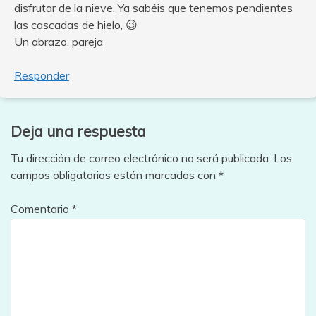
disfrutar de la nieve. Ya sabéis que tenemos pendientes
las cascadas de hielo, 😉
Un abrazo, pareja
Responder
Deja una respuesta
Tu dirección de correo electrónico no será publicada.
Los
campos obligatorios están marcados con
*
Comentario
*