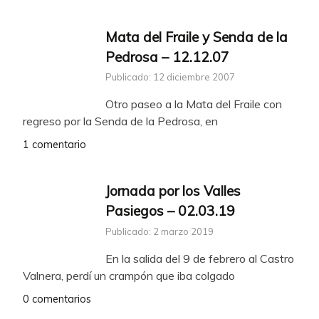
Mata del Fraile y Senda de la
Pedrosa – 12.12.07
Publicado: 12 diciembre 2007
Otro paseo a la Mata del Fraile con
regreso por la Senda de la Pedrosa, en
1 comentario
Jornada por los Valles
Pasiegos – 02.03.19
Publicado: 2 marzo 2019
En la salida del 9 de febrero al Castro
Valnera, perdí un crampón que iba colgado
0 comentarios