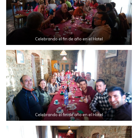
Celebrando el fin de año en el Hotel
Celebrando el fin de año en el Hotel