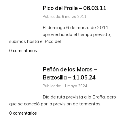
Pico del Fraile – 06.03.11
Publicado: 6 marzo 2011
El domingo 6 de marzo de 2011,
aprovechando el tiempo previsto,
subimos hasta el Pico del
0 comentarios
Peñón de los Moros –
Berzosilla – 11.05.24
Publicado: 11 mayo 2024
Día de ruta prevista a la Braña, pero
que se canceló por la previsión de tormentas.
0 comentarios