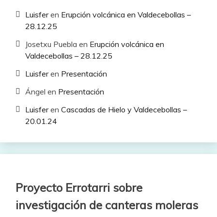
Luisfer
en
Erupción volcánica en Valdecebollas –
28.12.25
Josetxu Puebla
en
Erupción volcánica en
Valdecebollas – 28.12.25
Luisfer
en
Presentación
Ángel
en
Presentación
Luisfer
en
Cascadas de Hielo y Valdecebollas –
20.01.24
Proyecto Errotarri sobre
investigación de canteras moleras