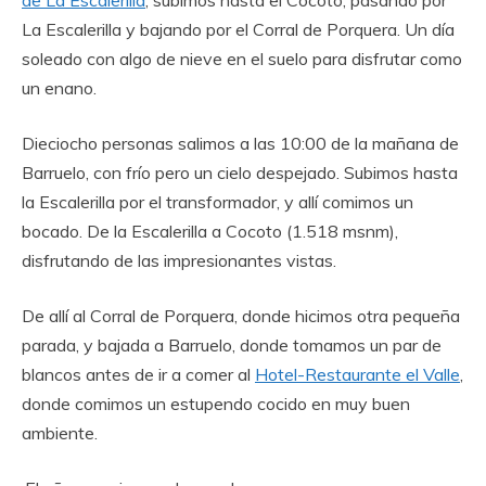
La Escalerilla y bajando por el Corral de Porquera. Un día
soleado con algo de nieve en el suelo para disfrutar como
un enano.
Dieciocho personas salimos a las 10:00 de la mañana de
Barruelo, con frío pero un cielo despejado. Subimos hasta
la Escalerilla por el transformador, y allí comimos un
bocado. De la Escalerilla a Cocoto (1.518 msnm),
disfrutando de las impresionantes vistas.
De allí al Corral de Porquera, donde hicimos otra pequeña
parada, y bajada a Barruelo, donde tomamos un par de
blancos antes de ir a comer al
Hotel-Restaurante el Valle
,
donde comimos un estupendo cocido en muy buen
ambiente.