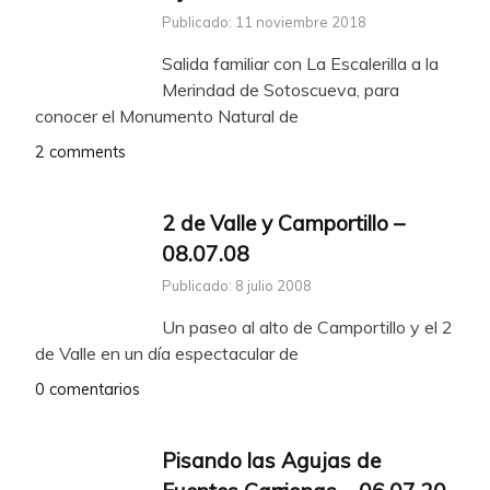
Publicado: 11 noviembre 2018
Salida familiar con La Escalerilla a la
Merindad de Sotoscueva, para
conocer el Monumento Natural de
2 comments
2 de Valle y Camportillo –
08.07.08
Publicado: 8 julio 2008
Un paseo al alto de Camportillo y el 2
de Valle en un día espectacular de
0 comentarios
Pisando las Agujas de