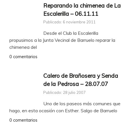
Reparando la chimenea de La
Escalerilla – 06.11.11
Publicado: 6 noviembre 2011
Desde el Club la Escalerilla
propusimos a la Junta Vecinal de Barruelo reparar la
chimenea del
0 comentarios
Calero de Brañosera y Senda
de la Pedrosa – 28.07.07
Publicado: 28 julio 2007
Uno de los paseos más comunes que
hago, en esta ocasión con Esther. Salgo de Barruelo
0 comentarios