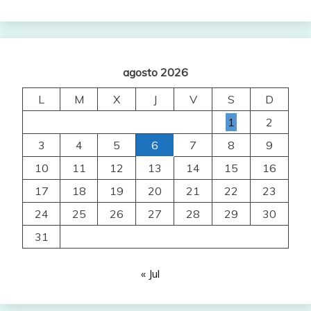
agosto 2026
L
M
X
J
V
S
D
1
2
3
4
5
6
7
8
9
10
11
12
13
14
15
16
17
18
19
20
21
22
23
24
25
26
27
28
29
30
31
« Jul