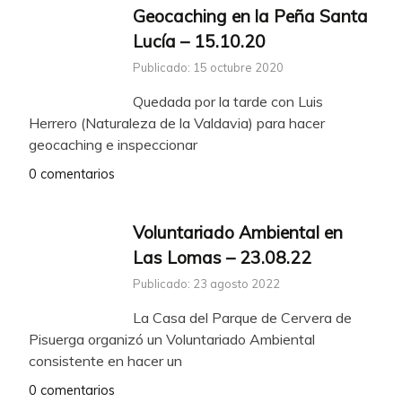
Geocaching en la Peña Santa
Lucía – 15.10.20
Publicado: 15 octubre 2020
Quedada por la tarde con Luis
Herrero (Naturaleza de la Valdavia) para hacer
geocaching e inspeccionar
0 comentarios
Voluntariado Ambiental en
Las Lomas – 23.08.22
Publicado: 23 agosto 2022
La Casa del Parque de Cervera de
Pisuerga organizó un Voluntariado Ambiental
consistente en hacer un
0 comentarios