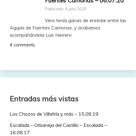
Fuentes Carrionas – 06.07.20
Publicado: 6 julio 2020
Vero tenía ganas de enredar entre las
Agujas de Fuentes Carrionas, y acabamos
acompañándola Luis Herrero
4 comments
Entradas más vistas
Los Chozos de Villafría y más – 15.08.19
Escalada – Orbaneja del Castillo – Escalada –
16.08.17