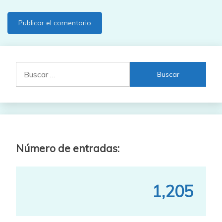
Buscar:
Número de entradas:
1,205