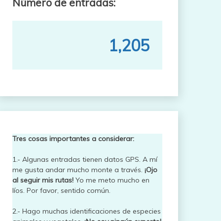
Número de entradas:
1,205
Tres cosas importantes a considerar:
1.- Algunas entradas tienen datos GPS. A mí
me gusta andar mucho monte a través.
¡Ojo
al seguir mis rutas!
Yo me meto mucho en
líos. Por favor, sentido común.
2.- Hago muchas identificaciones de especies