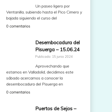
Un paseo ligero por
Ventanilla, subiendo hasta el Pico Cimero y
bajada siguiendo el curso del
0 comentarios
Desembocadura del
Pisuerga – 15.06.24
Publicado: 15 junio 2024
Aprovechando que
estamos en Valladolid, decidimos este
sábado acercarnos a conocer la
desembocadura del Pisuerga en
0 comentarios
Puertos de Sejos –