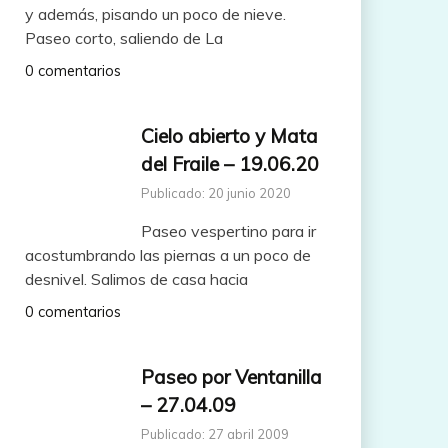
y además, pisando un poco de nieve.
Paseo corto, saliendo de La
0 comentarios
Cielo abierto y Mata
del Fraile – 19.06.20
Publicado: 20 junio 2020
Paseo vespertino para ir
acostumbrando las piernas a un poco de
desnivel. Salimos de casa hacia
0 comentarios
Paseo por Ventanilla
– 27.04.09
Publicado: 27 abril 2009