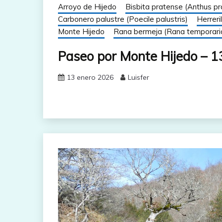
Arroyo de Hijedo
Bisbita pratense (Anthus pr
Carbonero palustre (Poecile palustris)
Herreri
Monte Hijedo
Rana bermeja (Rana temporari
Paseo por Monte Hijedo – 1
13 enero 2026
Luisfer