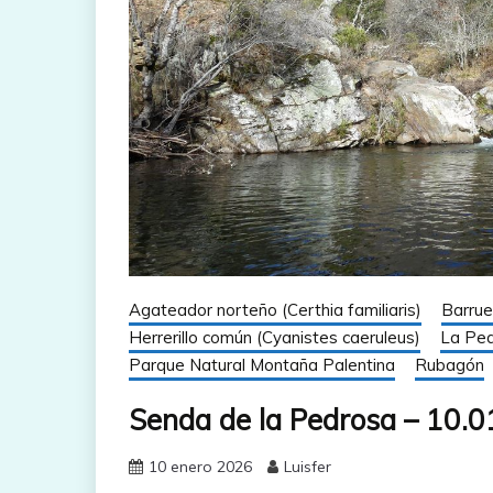
Agateador norteño (Certhia familiaris)
Barrue
Herrerillo común (Cyanistes caeruleus)
La Pe
Parque Natural Montaña Palentina
Rubagón
Senda de la Pedrosa – 10.0
10 enero 2026
Luisfer