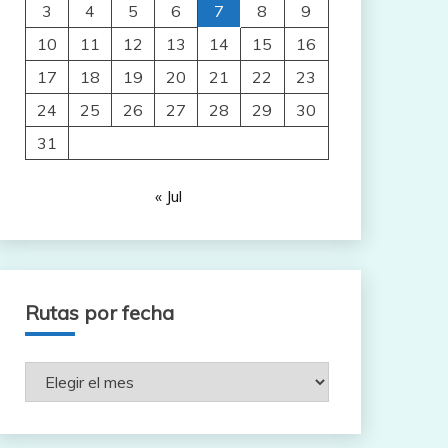
3
4
5
6
7
8
9
10
11
12
13
14
15
16
17
18
19
20
21
22
23
24
25
26
27
28
29
30
31
« Jul
Rutas por fecha
Rutas
por
fecha