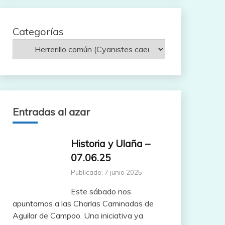
Categorías
Entradas al azar
Historia y Ulaña –
07.06.25
Publicado: 7 junio 2025
Este sábado nos
apuntamos a las Charlas Caminadas de
Aguilar de Campoo. Una iniciativa ya