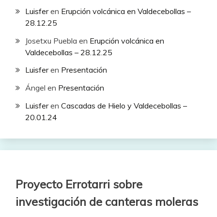
Luisfer
en
Erupción volcánica en Valdecebollas –
28.12.25
Josetxu Puebla
en
Erupción volcánica en
Valdecebollas – 28.12.25
Luisfer
en
Presentación
Ángel
en
Presentación
Luisfer
en
Cascadas de Hielo y Valdecebollas –
20.01.24
Proyecto Errotarri sobre
investigación de canteras moleras