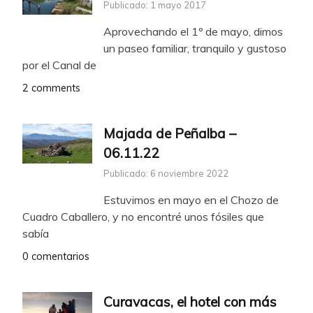
Publicado: 1 mayo 2017
Aprovechando el 1º de mayo, dimos
un paseo familiar, tranquilo y gustoso
por el Canal de
2 comments
Majada de Peñalba –
06.11.22
Publicado: 6 noviembre 2022
Estuvimos en mayo en el Chozo de
Cuadro Caballero, y no encontré unos fósiles que
sabía
0 comentarios
Curavacas, el hotel con más