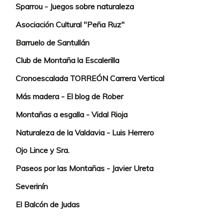
Sparrou - Juegos sobre naturaleza
Asociación Cultural "Peña Ruz"
Barruelo de Santullán
Club de Montaña la Escalerilla
Cronoescalada TORREÓN Carrera Vertical
Más madera - El blog de Rober
Montañas a esgalla - Vidal Rioja
Naturaleza de la Valdavia - Luis Herrero
Ojo Lince y Sra.
Paseos por las Montañas - Javier Ureta
Severinín
El Balcón de Judas