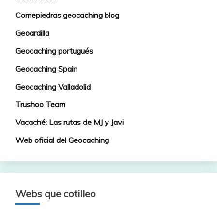
Comepiedras geocaching blog
Geoardilla
Geocaching portugués
Geocaching Spain
Geocaching Valladolid
Trushoo Team
Vacaché: Las rutas de MJ y Javi
Web oficial del Geocaching
Webs que cotilleo