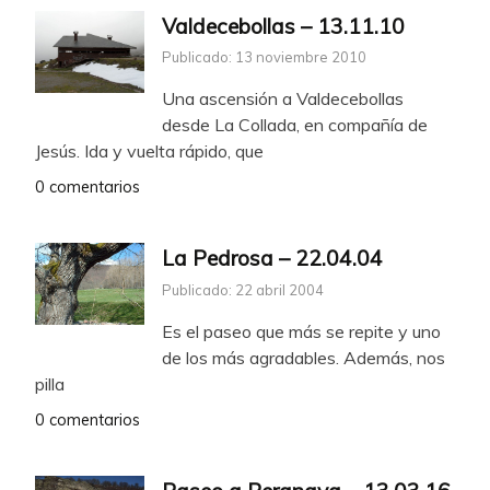
Valdecebollas – 13.11.10
Publicado: 13 noviembre 2010
Una ascensión a Valdecebollas
desde La Collada, en compañía de
Jesús. Ida y vuelta rápido, que
0 comentarios
La Pedrosa – 22.04.04
Publicado: 22 abril 2004
Es el paseo que más se repite y uno
de los más agradables. Además, nos
pilla
0 comentarios