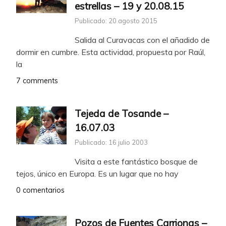
estrellas – 19 y 20.08.15
Publicado: 20 agosto 2015
Salida al Curavacas con el añadido de
dormir en cumbre. Esta actividad, propuesta por Raúl,
la
7 comments
Tejeda de Tosande –
16.07.03
Publicado: 16 julio 2003
Visita a este fantástico bosque de
tejos, único en Europa. Es un lugar que no hay
0 comentarios
Pozos de Fuentes Carrionas –