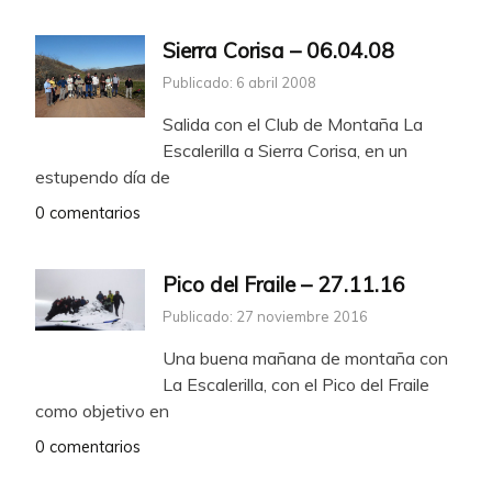
Sierra Corisa – 06.04.08
Publicado: 6 abril 2008
Salida con el Club de Montaña La
Escalerilla a Sierra Corisa, en un
estupendo día de
0 comentarios
Pico del Fraile – 27.11.16
Publicado: 27 noviembre 2016
Una buena mañana de montaña con
La Escalerilla, con el Pico del Fraile
como objetivo en
0 comentarios