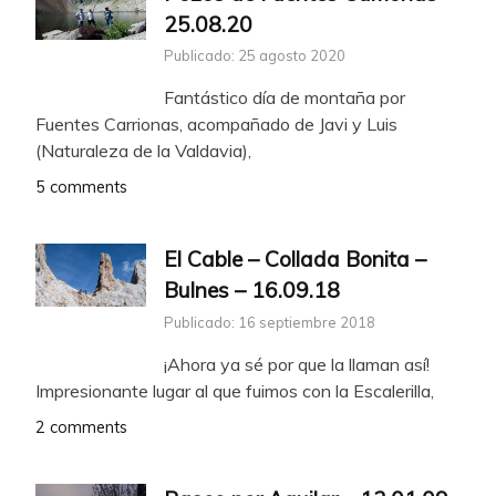
25.08.20
Publicado: 25 agosto 2020
Fantástico día de montaña por
Fuentes Carrionas, acompañado de Javi y Luis
(Naturaleza de la Valdavia),
5 comments
El Cable – Collada Bonita –
Bulnes – 16.09.18
Publicado: 16 septiembre 2018
¡Ahora ya sé por que la llaman así!
Impresionante lugar al que fuimos con la Escalerilla,
2 comments