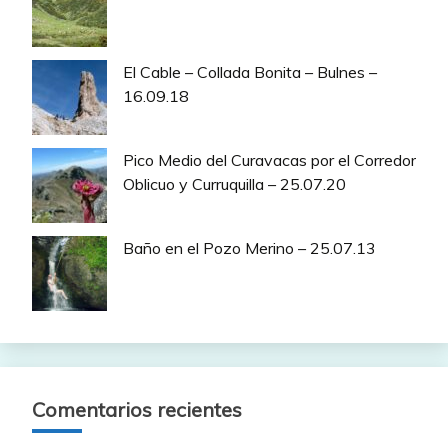
El Cable – Collada Bonita – Bulnes –
16.09.18
Pico Medio del Curavacas por el Corredor
Oblicuo y Curruquilla – 25.07.20
Baño en el Pozo Merino – 25.07.13
Comentarios recientes