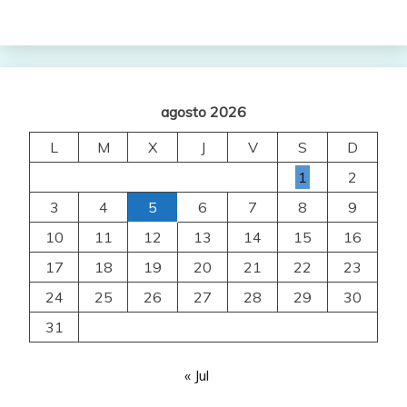
agosto 2026
L
M
X
J
V
S
D
1
2
3
4
5
6
7
8
9
10
11
12
13
14
15
16
17
18
19
20
21
22
23
24
25
26
27
28
29
30
31
« Jul