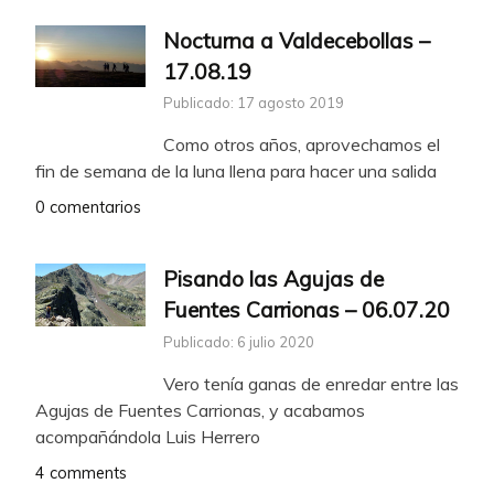
Nocturna a Valdecebollas –
17.08.19
Publicado: 17 agosto 2019
Como otros años, aprovechamos el
fin de semana de la luna llena para hacer una salida
0 comentarios
Pisando las Agujas de
Fuentes Carrionas – 06.07.20
Publicado: 6 julio 2020
Vero tenía ganas de enredar entre las
Agujas de Fuentes Carrionas, y acabamos
acompañándola Luis Herrero
4 comments