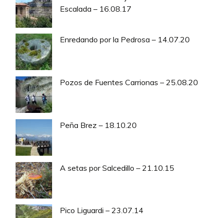
Escalada – 16.08.17
Enredando por la Pedrosa – 14.07.20
Pozos de Fuentes Carrionas – 25.08.20
Peña Brez – 18.10.20
A setas por Salcedillo – 21.10.15
Pico Liguardi – 23.07.14