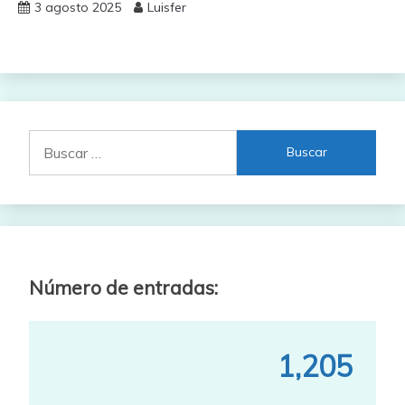
3 agosto 2025
Luisfer
Buscar:
Número de entradas:
1,205