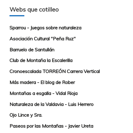
Webs que cotilleo
Sparrou - Juegos sobre naturaleza
Asociación Cultural "Peña Ruz"
Barruelo de Santullán
Club de Montaña la Escalerilla
Cronoescalada TORREÓN Carrera Vertical
Más madera - El blog de Rober
Montañas a esgalla - Vidal Rioja
Naturaleza de la Valdavia - Luis Herrero
Ojo Lince y Sra.
Paseos por las Montañas - Javier Ureta