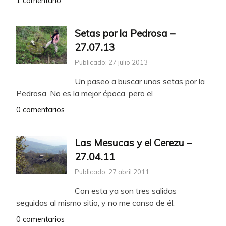
1 comentario
Setas por la Pedrosa –
27.07.13
Publicado: 27 julio 2013
Un paseo a buscar unas setas por la
Pedrosa. No es la mejor época, pero el
0 comentarios
Las Mesucas y el Cerezu –
27.04.11
Publicado: 27 abril 2011
Con esta ya son tres salidas
seguidas al mismo sitio, y no me canso de él.
0 comentarios