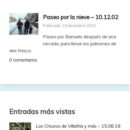
Paseo por la nieve – 10.12.02
Publicado: 10 diciembre 2002
Paseo por Barruelo después de una
nevada, para llenar los pulmones de
aire fresco.
0 comentarios
Entradas más vistas
Los Chozos de Villafría y más – 15.08.19