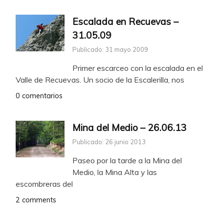
Escalada en Recuevas –
31.05.09
Publicado: 31 mayo 2009
Primer escarceo con la escalada en el
Valle de Recuevas. Un socio de la Escalerilla, nos
0 comentarios
Mina del Medio – 26.06.13
Publicado: 26 junio 2013
Paseo por la tarde a la Mina del
Medio, la Mina Alta y las
escombreras del
2 comments