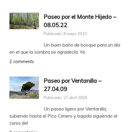
Paseo por el Monte Hijedo –
08.05.22
Publicado: 8 mayo 2022
Un buen baño de bosque para un día
en el que la sombra se agradecía. Ya
2 comments
Paseo por Ventanilla –
27.04.09
Publicado: 27 abril 2009
Un paseo ligero por Ventanilla,
subiendo hasta el Pico Cimero y bajada siguiendo el
curso del