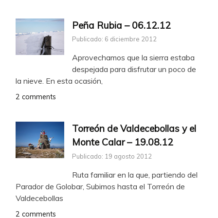
Peña Rubia – 06.12.12
Publicado: 6 diciembre 2012
Aprovechamos que la sierra estaba
despejada para disfrutar un poco de
la nieve. En esta ocasión,
2 comments
Torreón de Valdecebollas y el
Monte Calar – 19.08.12
Publicado: 19 agosto 2012
Ruta familiar en la que, partiendo del
Parador de Golobar, Subimos hasta el Torreón de
Valdecebollas
2 comments