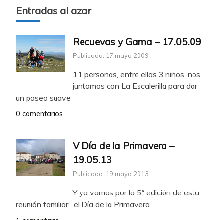
Entradas al azar
Recuevas y Gama – 17.05.09
Publicado: 17 mayo 2009
11 personas, entre ellas 3 niños, nos
juntamos con La Escalerilla para dar
un paseo suave
0 comentarios
V Día de la Primavera –
19.05.13
Publicado: 19 mayo 2013
Y ya vamos por la 5ª edición de esta
reunión familiar: el Día de la Primavera