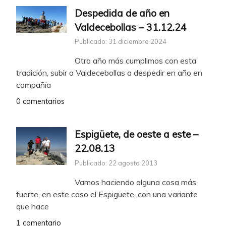
Despedida de año en
Valdecebollas – 31.12.24
Publicado: 31 diciembre 2024
Otro año más cumplimos con esta
tradición, subir a Valdecebollas a despedir en año en
compañía
0 comentarios
Espigüete, de oeste a este –
22.08.13
Publicado: 22 agosto 2013
Vamos haciendo alguna cosa más
fuerte, en este caso el Espigüete, con una variante
que hace
1 comentario