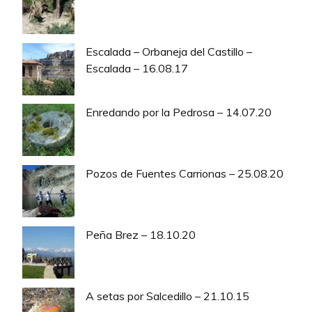
Escalada – Orbaneja del Castillo –
Escalada – 16.08.17
Enredando por la Pedrosa – 14.07.20
Pozos de Fuentes Carrionas – 25.08.20
Peña Brez – 18.10.20
A setas por Salcedillo – 21.10.15