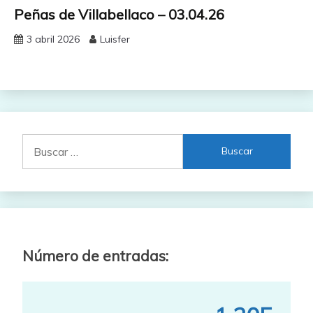
Peñas de Villabellaco – 03.04.26
3 abril 2026
Luisfer
Buscar:
Número de entradas: