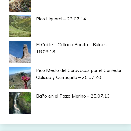
Pico Liguardi – 23.07.14
El Cable – Collada Bonita – Bulnes –
16.09.18
Pico Medio del Curavacas por el Corredor
Oblicuo y Curruquilla – 25.07.20
Baño en el Pozo Merino – 25.07.13