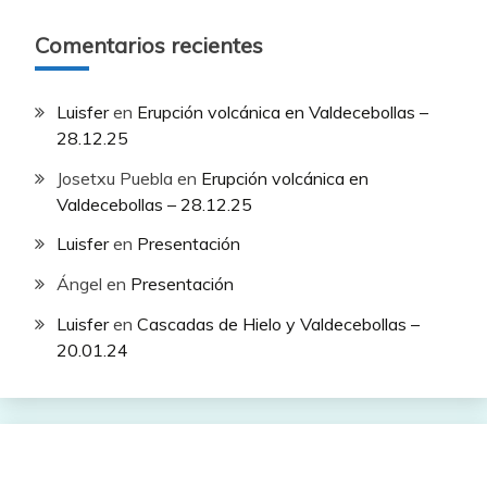
Comentarios recientes
Luisfer
en
Erupción volcánica en Valdecebollas –
28.12.25
Josetxu Puebla
en
Erupción volcánica en
Valdecebollas – 28.12.25
Luisfer
en
Presentación
Ángel
en
Presentación
Luisfer
en
Cascadas de Hielo y Valdecebollas –
20.01.24