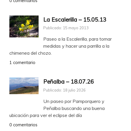
0 comentarios
La Escalerilla – 15.05.13
Publicado: 15 mayo 2013
Paseo a la Escalerilla, para tomar
medidas y hacer una parrilla a la
chimenea del chozo.
1 comentario
Peñalba – 18.07.26
Publicado: 18 julio 2026
Un paseo por Pamporquero y
Peñalba buscando una buena
ubicación para ver el eclipse del día
0 comentarios