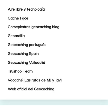
Aire libre y tecnología
Cache Face
Comepiedras geocaching blog
Geoardilla
Geocaching portugués
Geocaching Spain
Geocaching Valladolid
Trushoo Team
Vacaché: Las rutas de MJ y Javi
Web oficial del Geocaching