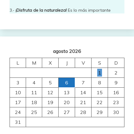
3.-
¡Disfruta de la naturaleza!
Es lo más importante
agosto 2026
L
M
X
J
V
S
D
1
2
3
4
5
6
7
8
9
10
11
12
13
14
15
16
17
18
19
20
21
22
23
24
25
26
27
28
29
30
31