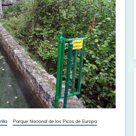
illa
Parque Nacional de los Picos de Europa