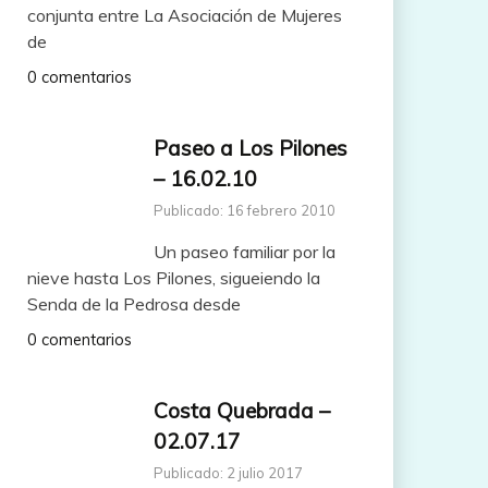
conjunta entre La Asociación de Mujeres
de
0 comentarios
Paseo a Los Pilones
– 16.02.10
Publicado: 16 febrero 2010
Un paseo familiar por la
nieve hasta Los Pilones, sigueiendo la
Senda de la Pedrosa desde
0 comentarios
Costa Quebrada –
02.07.17
Publicado: 2 julio 2017