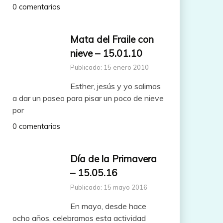
0 comentarios
Mata del Fraile con
nieve – 15.01.10
Publicado: 15 enero 2010
Esther, jesús y yo salimos
a dar un paseo para pisar un poco de nieve
por
0 comentarios
Día de la Primavera
– 15.05.16
Publicado: 15 mayo 2016
En mayo, desde hace
ocho años, celebramos esta actividad