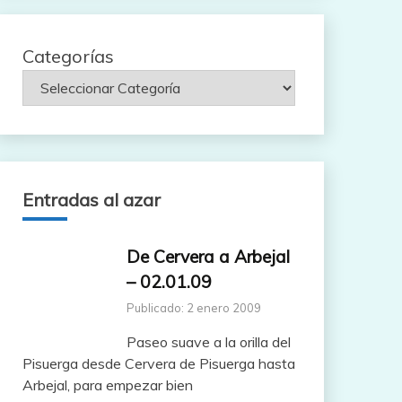
Categorías
Entradas al azar
De Cervera a Arbejal
– 02.01.09
Publicado: 2 enero 2009
Paseo suave a la orilla del
Pisuerga desde Cervera de Pisuerga hasta
Arbejal, para empezar bien