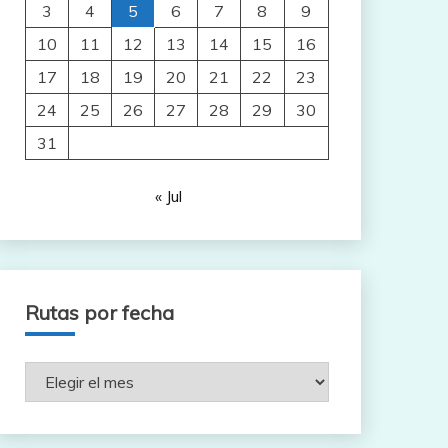
3
4
5
6
7
8
9
10
11
12
13
14
15
16
17
18
19
20
21
22
23
24
25
26
27
28
29
30
31
« Jul
Rutas por fecha
Rutas
por
fecha