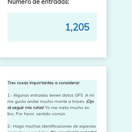
Número de entradas:
1,205
Tres cosas importantes a considerar:
1.- Algunas entradas tienen datos GPS. A mí
me gusta andar mucho monte a través.
¡Ojo
al seguir mis rutas!
Yo me meto mucho en
líos. Por favor, sentido común.
2.- Hago muchas identificaciones de especies