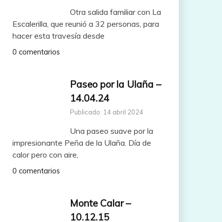
Otra salida familiar con La
Escalerilla, que reunió a 32 personas, para
hacer esta travesía desde
0 comentarios
Paseo por la Ulaña –
14.04.24
Publicado: 14 abril 2024
Una paseo suave por la
impresionante Peña de la Ulaña. Día de
calor pero con aire,
0 comentarios
Monte Calar –
10.12.15