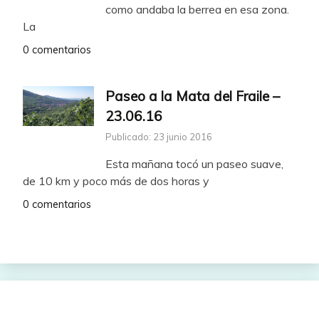
como andaba la berrea en esa zona.
La
0 comentarios
Paseo a la Mata del Fraile –
23.06.16
Publicado: 23 junio 2016
Esta mañana tocó un paseo suave,
de 10 km y poco más de dos horas y
0 comentarios