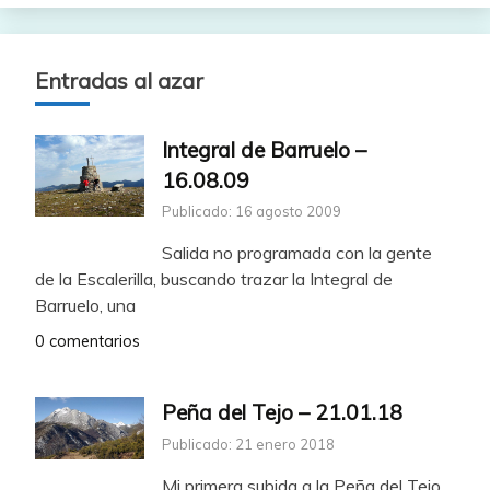
Entradas al azar
Integral de Barruelo –
16.08.09
Publicado: 16 agosto 2009
Salida no programada con la gente
de la Escalerilla, buscando trazar la Integral de
Barruelo, una
0 comentarios
Peña del Tejo – 21.01.18
Publicado: 21 enero 2018
Mi primera subida a la Peña del Tejo,