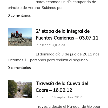
aprovechando un día estupendo de
principio de verano. Subimos por
0 comentarios
2ª etapa de la Integral de
Fuentes Carrionas – 03.07.11
Publicado: 3 julio 2011
El domingo día 3 de julio de 2011 nos
juntamos 11 personas para realizar el segundo
0 comentarios
Travesía de la Cueva del
Cobre – 16.09.12
Publicado: 16 septiembre 2012
Travesía desde el Parador de Golobar