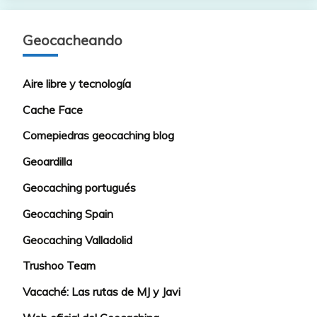
Geocacheando
Aire libre y tecnología
Cache Face
Comepiedras geocaching blog
Geoardilla
Geocaching portugués
Geocaching Spain
Geocaching Valladolid
Trushoo Team
Vacaché: Las rutas de MJ y Javi