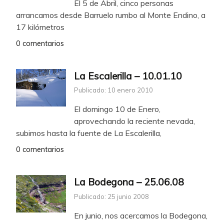
El 5 de Abril, cinco personas
arrancamos desde Barruelo rumbo al Monte Endino, a
17 kilómetros
0 comentarios
La Escalerilla – 10.01.10
Publicado: 10 enero 2010
El domingo 10 de Enero,
aprovechando la reciente nevada,
subimos hasta la fuente de La Escalerilla,
0 comentarios
La Bodegona – 25.06.08
Publicado: 25 junio 2008
En junio, nos acercamos la Bodegona,