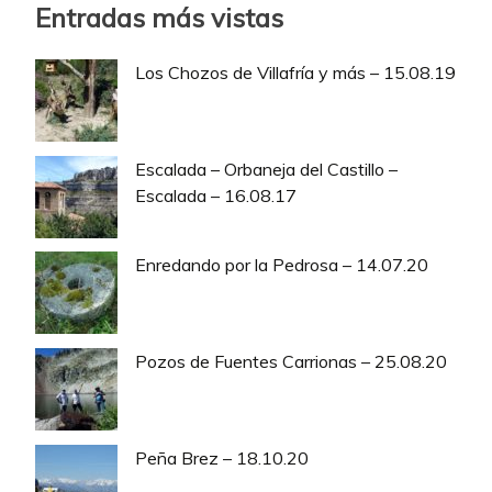
Entradas más vistas
Los Chozos de Villafría y más – 15.08.19
Escalada – Orbaneja del Castillo –
Escalada – 16.08.17
Enredando por la Pedrosa – 14.07.20
Pozos de Fuentes Carrionas – 25.08.20
Peña Brez – 18.10.20