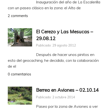
Inauguración del año de La Escalerilla
con un paseo clásico en la zona: el Alto de
2 comments
El Cerezo y Las Mesucas –
29.08.12
Publicado: 29 agosto 2012
Después de hacer unos pinitos en
esto del geocaching, he decidido, con la colaboración
de el
0 comentarios
Berrea en Aviones – 02.10.14
Publicado: 2 octubre 2014
Paseo por la zona de Aviones a ver