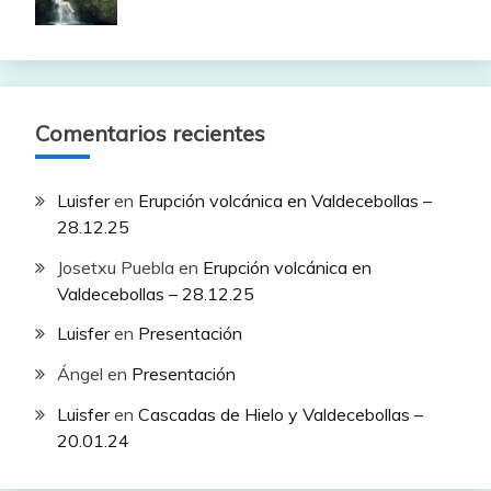
Comentarios recientes
Luisfer
en
Erupción volcánica en Valdecebollas –
28.12.25
Josetxu Puebla
en
Erupción volcánica en
Valdecebollas – 28.12.25
Luisfer
en
Presentación
Ángel
en
Presentación
Luisfer
en
Cascadas de Hielo y Valdecebollas –
20.01.24