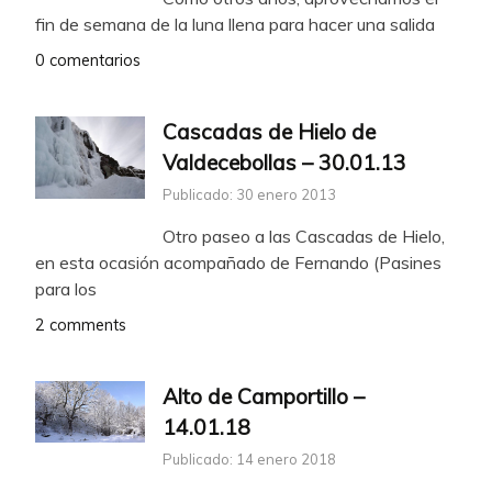
fin de semana de la luna llena para hacer una salida
0 comentarios
Cascadas de Hielo de
Valdecebollas – 30.01.13
Publicado: 30 enero 2013
Otro paseo a las Cascadas de Hielo,
en esta ocasión acompañado de Fernando (Pasines
para los
2 comments
Alto de Camportillo –
14.01.18
Publicado: 14 enero 2018