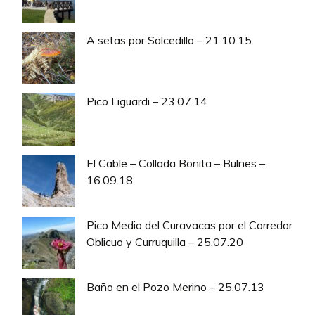
A setas por Salcedillo – 21.10.15
Pico Liguardi – 23.07.14
El Cable – Collada Bonita – Bulnes –
16.09.18
Pico Medio del Curavacas por el Corredor
Oblicuo y Curruquilla – 25.07.20
Baño en el Pozo Merino – 25.07.13