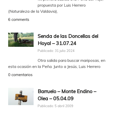
propuesta por Luis Herrero
(Naturaleza de la Valdavia),
6 comments
Senda de las Doncellas del
Hoyal – 31.07.24
Publicado: 31 julio 2024
Otra salida para buscar mariposas, en
esta ocasión en la Peña. Junto a Jesús, Luis Herrero
0 comentarios
Barruelo – Monte Endino –
Olea – 05.04.09
Publicado: 5 abril 2009