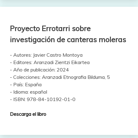
Proyecto Errotarri sobre
investigación de canteras moleras
- Autores: Javier Castro Montoya
- Editores: Aranzadi Zientzi Eikartea
- Año de publicación: 2024
- Colecciones: Aranzadi Etnografia Bilduma, 5
- País: España
- Idioma: español
- ISBN: 978-84-10192-01-0
Descarga el libro